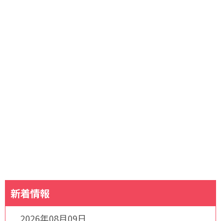
新着情報
2026年08月09日