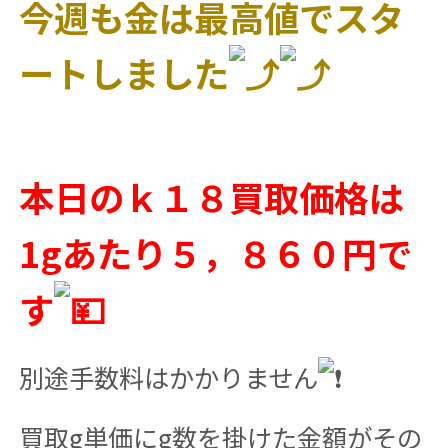
今週も金は最高値でスタ
ートしました
本日のｋ１８買取価格は
1gあたり５，８６０円で
す
別途手数料はかかりません
買取g単価にg数を掛けた金額がその