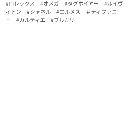
#ロレックス #オメガ #タグホイヤー #ルイヴ
ィトン #シャネル #エルメス ＃ティファニ
ー #カルティエ #ブルガリ