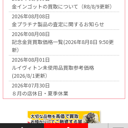
金インゴットの買取について（R8/8/9更新）
2026年08月08日
金プラチナ製品の査定に関するお知らせ
2026年08月08日
記念金貨買取価格一覧(2026年8月8日 9:50更
新）
2026年08月01日
ルイヴィトン未使用品買取参考価格
(2026/8/1更新）
2026年07月30日
８月の店休日・夏季休業