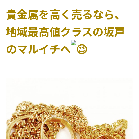
貴金属を高く売るなら、
地域最高値クラスの坂戸
のマルイチへ