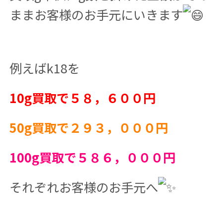
ままお客様のお手元にいきます
例えばk18を
10g買取で５８，６００円
50g買取で２９３，０００円
100g買取で５８６，０００円
それぞれお客様のお手元へ