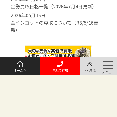
金券買取価格一覧（2026年7月4日更新）
2026年05月16日
金インゴットの買取について（R8/5/16更
新）
ホームへ
電話で連絡
@maruichi_sakado からのツイート