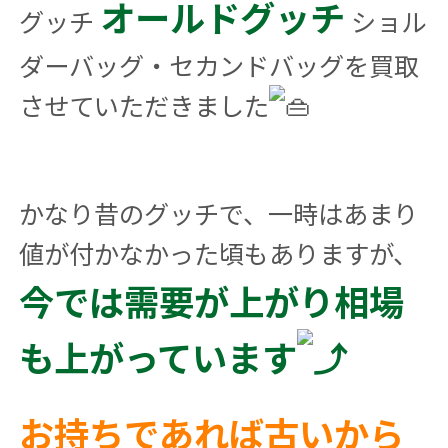
オールドグッチ
グッチ
ショル
ダーバッグ・セカンドバッグを買取
させていただきました
かなり昔のグッチで、一時はあまり
値が付かなかった頃もありますが、
今では需要が上がり相場
も上がっています
お持ちであれば古いから