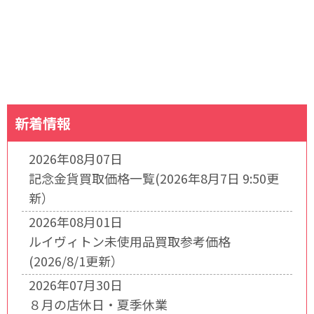
新着情報
2026年08月07日
記念金貨買取価格一覧(2026年8月7日 9:50更
新）
2026年08月01日
ルイヴィトン未使用品買取参考価格
(2026/8/1更新）
2026年07月30日
８月の店休日・夏季休業