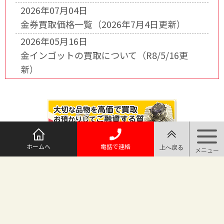
2026年07月04日
金券買取価格一覧（2026年7月4日更新）
2026年05月16日
金インゴットの買取について（R8/5/16更
新）
ホームへ
電話で連絡
@maruichi_sakado からのツイート