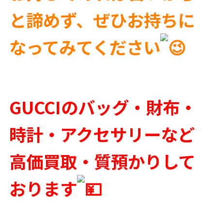
と諦めず、ぜひお持ちに
なってみてください
GUCCIのバッグ・財布・
時計・アクセサリーなど
高価買取・質預かりして
おります