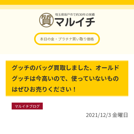
本日の金・プラチナ
買い取り価格
グッチのバッグ買取しました、オールド
グッチは今高いので、使っていないもの
はぜひお売りください！
マルイチブログ
2021/12/3 金曜日