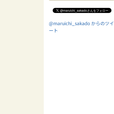
@maruichi_sakado からのツイ
ート