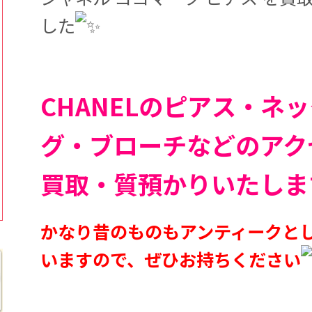
した
CHANELのピアス・ネ
グ・ブローチなどのアク
買取・質預かりいたしま
かなり昔のものもアンティークと
いますので、ぜひお持ちください