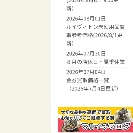
新）
2026年08月01日
ルイヴィトン未使用品買
取参考価格(2026/8/1更
新）
2026年07月30日
８月の店休日・夏季休業
2026年07月04日
金券買取価格一覧
（2026年7月4日更新）