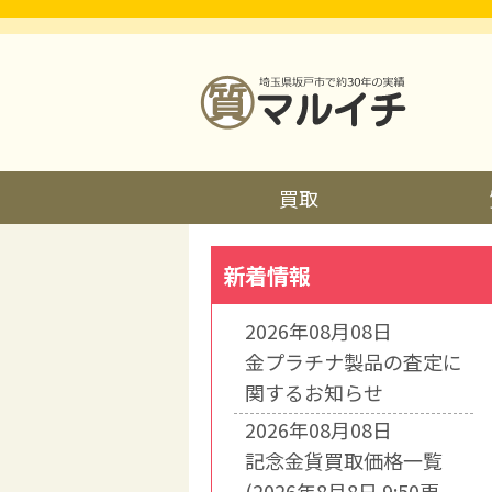
買取
新着情報
2026年08月08日
金プラチナ製品の査定に
関するお知らせ
2026年08月08日
記念金貨買取価格一覧
(2026年8月8日 9:50更