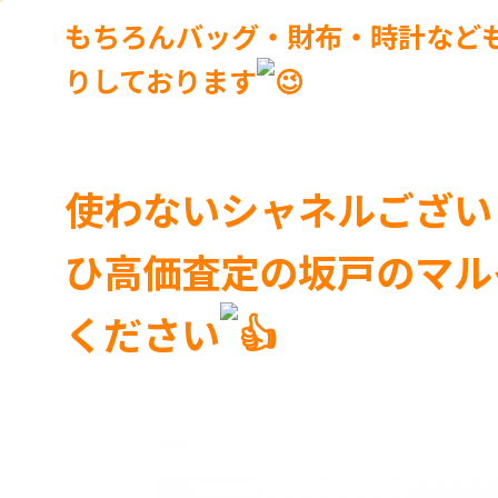
もちろんバッグ・財布・時計など
りしております
使わないシャネルござい
ひ高価査定の坂戸のマル
ください