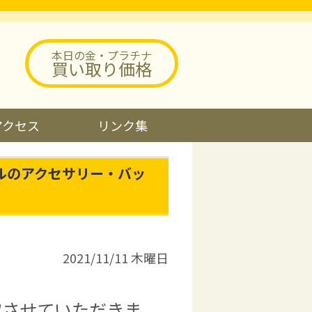
本日の金・プラチナ
買い取り価格
アクセス
リンク集
ルのアクセサリー・バッ
2021/11/11 木曜日
取させていただきま