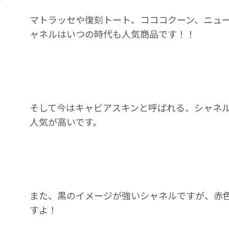
マトラッセや復刻トート、コココクーン、ニュ
ャネルはいつの時代も人気商品です！！
そして今はキャビアスキンと呼ばれる、シャネ
人気が高いです。
また、黒のイメージが強いシャネルですが、赤
すよ！