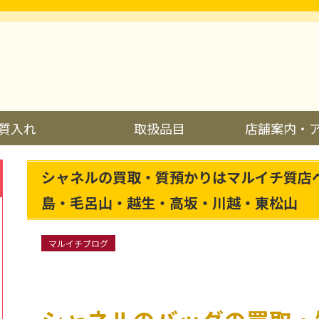
質入れ
取扱品目
店舗案内・
シャネルの買取・質預かりはマルイチ質店
島・毛呂山・越生・高坂・川越・東松山
マルイチブログ