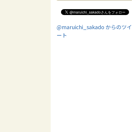
@maruichi_sakado からのツイ
ート