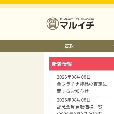
買取
新着情報
2026年08月08日
金プラチナ製品の査定に
関するお知らせ
2026年08月08日
記念金貨買取価格一覧
(2026年8月8日 9:50更