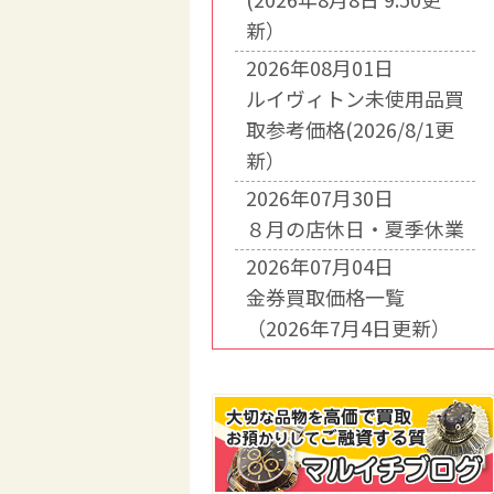
新）
2026年08月01日
ルイヴィトン未使用品買
取参考価格(2026/8/1更
新）
2026年07月30日
８月の店休日・夏季休業
2026年07月04日
金券買取価格一覧
（2026年7月4日更新）