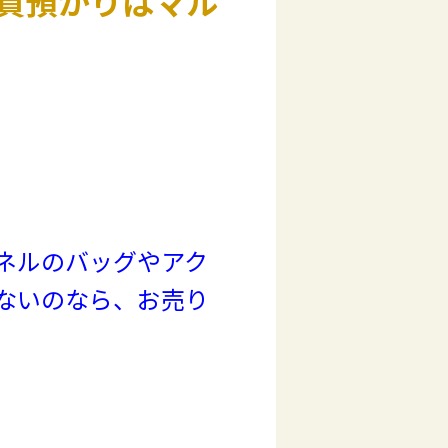
質預かりはマル
ネルのバッグやアク
ないのなら、お売り