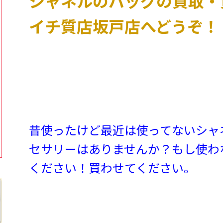
シャネルのバッグの買取・
イチ質店坂戸店へどうぞ！
昔使ったけど最近は使ってないシャ
セサリーはありませんか？もし使わ
ください！買わせてください。