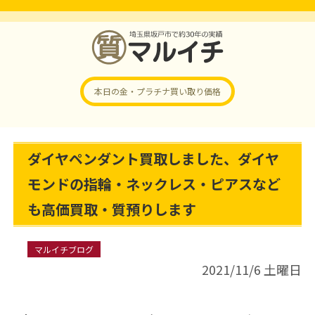
本日の金・プラチナ
買い取り価格
ダイヤペンダント買取しました、ダイヤ
モンドの指輪・ネックレス・ピアスなど
も高価買取・質預りします
マルイチブログ
2021/11/6 土曜日