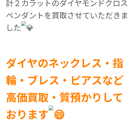
計２カラットのダイヤモンドクロス
ペンダントを買取させていただきま
した
ダイヤのネックレス・指
輪・ブレス・ピアスなど
高価買取・質預かりして
おります