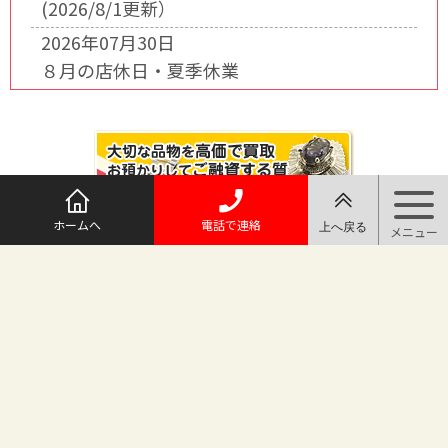
(2026/8/1更新）
2026年07月30日
８月の店休日・夏季休業
ホームへ
電話で連絡
@maruichi_sakado からのツイート