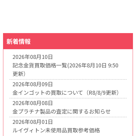
新着情報
2026年08月10日
記念金貨買取価格一覧(2026年8月10日 9:50
更新）
2026年08月09日
金インゴットの買取について（R8/8/9更新）
2026年08月08日
金プラチナ製品の査定に関するお知らせ
2026年08月01日
ルイヴィトン未使用品買取参考価格