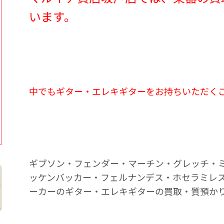
います。
中でもギター・エレキギターをお持ちいただく
ギブソン・フェンダー・マーチン・グレッチ・ミ
ッケンバッカー・フェルナンデス・ホセラミレ
ーカーのギター・エレキギターの買取・質預か