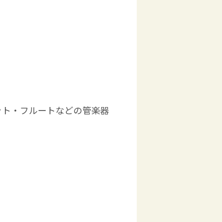
ット・フルートなどの管楽器