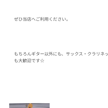
ぜひ当店へご利用ください。
もちろんギター以外にも、サックス・クラリネ
も大歓迎です☆