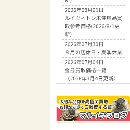
2026年08月01日
ルイヴィトン未使用品買
取参考価格(2026/8/1更
新）
2026年07月30日
８月の店休日・夏季休業
2026年07月04日
金券買取価格一覧
（2026年7月4日更新）