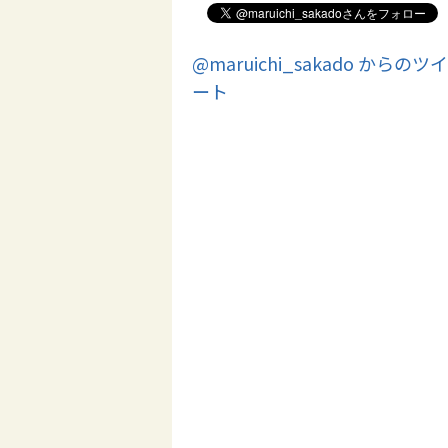
@maruichi_sakado からのツイ
ート