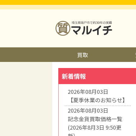
買取
新着情報
2026年08月03日
【夏季休業のお知らせ】
2026年08月03日
記念金貨買取価格一覧
(2026年8月3日 9:50更
新）