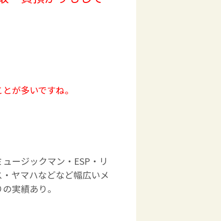
ことが多いですね。
ュージックマン・ESP・リ
ス・ヤマハなどなど幅広いメ
りの実績あり。