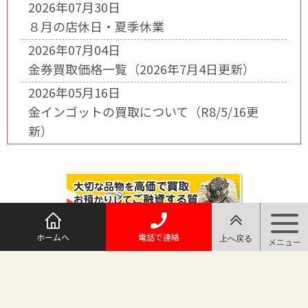
2026年07月30日
８月の店休日・夏季休業
2026年07月04日
金券買取価格一覧（2026年7月4日更新）
2026年05月16日
金インゴットの買取について（R8/5/16更
新）
ホームへ
電話で連絡
@maruichi_sakado からのツイート