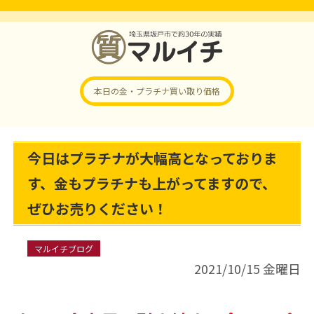
本日の金・プラチナ
買い取り価格
今日はプラチナが大幅高となっておりま
す、金もプラチナも上がってますので、
ぜひお売りください！
マルイチブログ
2021/10/15 金曜日