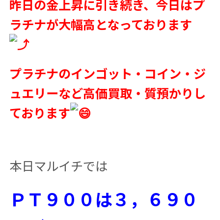
昨日の金上昇に引き続き、今日はプ
ラチナが大幅高となっております
プラチナのインゴット・コイン・ジ
ュエリーなど高価買取・質預かりし
ております
本日マルイチでは
ＰＴ９００は３，６９０