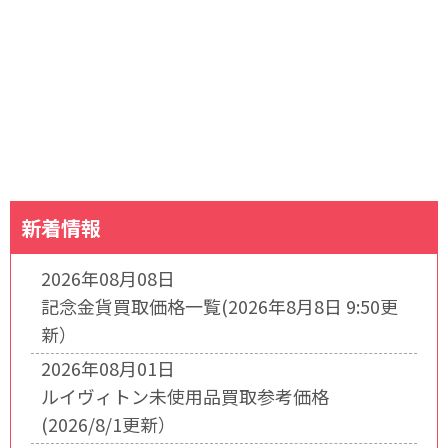
新着情報
2026年08月08日
記念金貨買取価格一覧(2026年8月8日 9:50更
新）
2026年08月01日
ルイヴィトン未使用品買取参考価格
(2026/8/1更新）