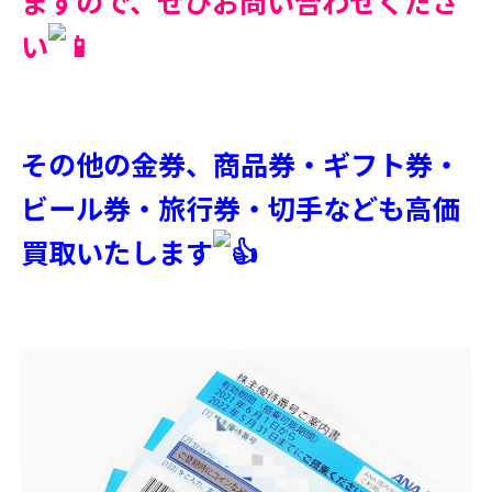
ますので、ぜひお問い合わせくださ
い
その他の金券、商品券・ギフト券・
ビール券・旅行券・切手なども高価
買取いたします