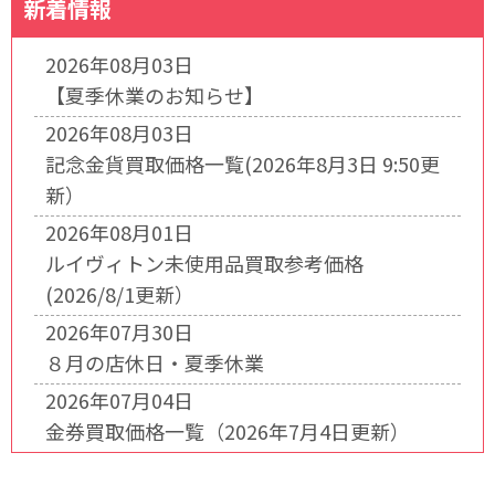
新着情報
2026年08月03日
【夏季休業のお知らせ】
2026年08月03日
記念金貨買取価格一覧(2026年8月3日 9:50更
新）
2026年08月01日
ルイヴィトン未使用品買取参考価格
(2026/8/1更新）
2026年07月30日
８月の店休日・夏季休業
2026年07月04日
金券買取価格一覧（2026年7月4日更新）