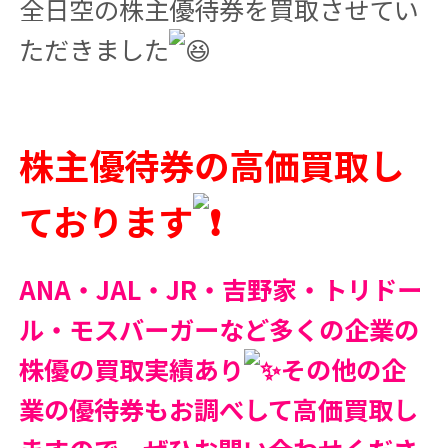
全日空の株主優待券を買取させてい
ただきました
株主優待券の高価買取し
ております
ANA・JAL・JR・吉野家・トリドー
ル・モスバーガーなど多くの企業の
株優の買取実績あり
その他の企
業の優待券もお調べして高価買取し