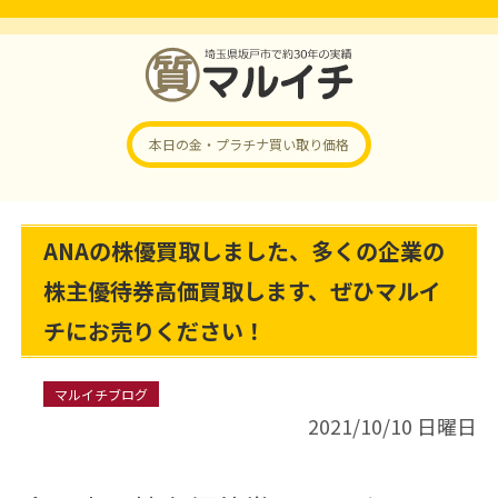
本日の金・プラチナ
買い取り価格
ANAの株優買取しました、多くの企業の
株主優待券高価買取します、ぜひマルイ
チにお売りください！
マルイチブログ
2021/10/10 日曜日