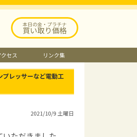
本日の金・プラチナ
買い取り価格
アクセス
リンク集
ンプレッサーなど電動工
2021/10/9 土曜日
ていただきました