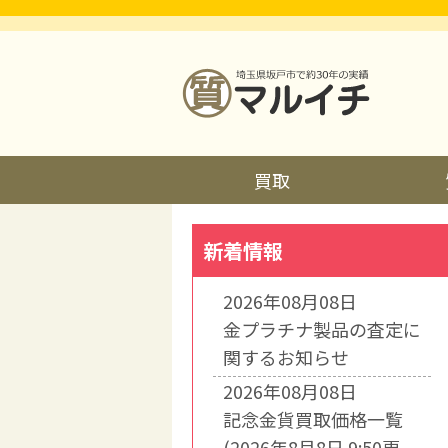
買取
新着情報
2026年08月08日
金プラチナ製品の査定に
関するお知らせ
2026年08月08日
記念金貨買取価格一覧
(2026年8月8日 9:50更