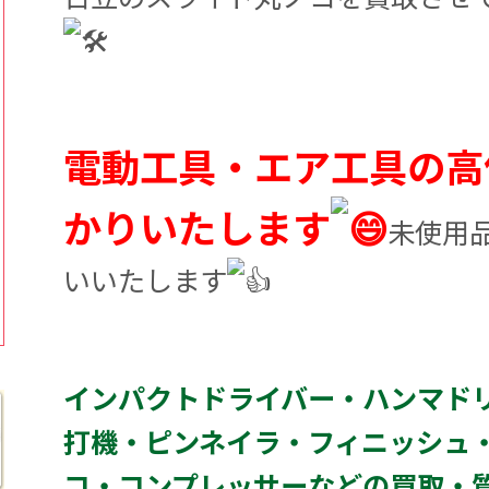
電動工具・エア工具の高
かりいたします
未使用
いいたします
インパクトドライバー・ハンマド
打機・ピンネイラ・フィニッシュ
コ・コンプレッサーなどの買取・