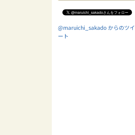
@maruichi_sakado からのツイ
ート