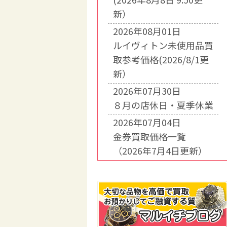
新）
2026年08月01日
ルイヴィトン未使用品買
取参考価格(2026/8/1更
新）
2026年07月30日
８月の店休日・夏季休業
2026年07月04日
金券買取価格一覧
（2026年7月4日更新）