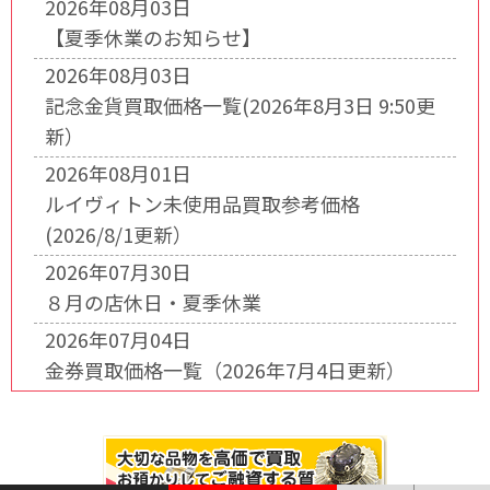
2026年08月03日
【夏季休業のお知らせ】
2026年08月03日
記念金貨買取価格一覧(2026年8月3日 9:50更
新）
2026年08月01日
ルイヴィトン未使用品買取参考価格
(2026/8/1更新）
2026年07月30日
８月の店休日・夏季休業
2026年07月04日
金券買取価格一覧（2026年7月4日更新）