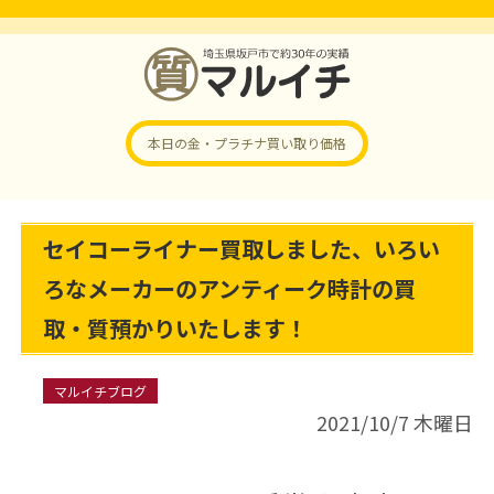
本日の金・プラチナ
買い取り価格
セイコーライナー買取しました、いろい
ろなメーカーのアンティーク時計の買
取・質預かりいたします！
マルイチブログ
2021/10/7 木曜日