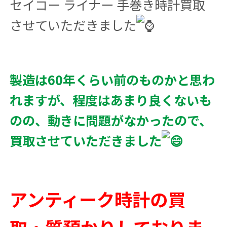
セイコー ライナー 手巻き時計買取
させていただきました
製造は60年くらい前のものかと思わ
れますが、程度はあまり良くないも
のの、動きに問題がなかったので、
買取させていただきました
アンティーク時計の買