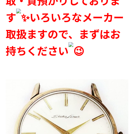
取・質預かりしておりま
す
いろいろなメーカー
取扱ますので、まずはお
持ちください