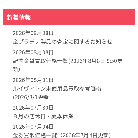
新着情報
2026年08月08日
金プラチナ製品の査定に関するお知らせ
2026年08月08日
記念金貨買取価格一覧(2026年8月8日 9:50更
新）
2026年08月01日
ルイヴィトン未使用品買取参考価格
(2026/8/1更新）
2026年07月30日
８月の店休日・夏季休業
2026年07月04日
金券買取価格一覧（2026年7月4日更新）