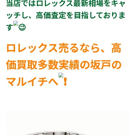
当店ではロレックス最新相場をキャ
ッチし、高価査定を目指しておりま
す
ロレックス売るなら、高
価買取多数実績の坂戸の
マルイチへ