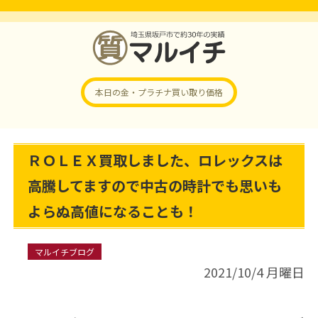
本日の金・プラチナ
買い取り価格
ＲＯＬＥＸ買取しました、ロレックスは
高騰してますので中古の時計でも思いも
よらぬ高値になることも！
マルイチブログ
2021/10/4 月曜日