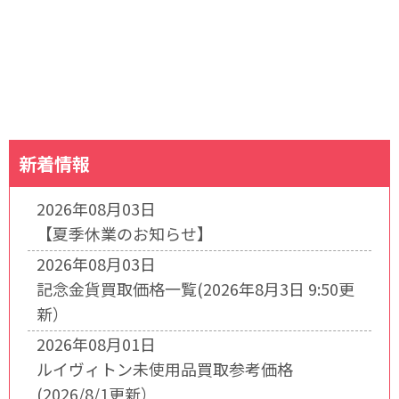
新着情報
2026年08月03日
【夏季休業のお知らせ】
2026年08月03日
記念金貨買取価格一覧(2026年8月3日 9:50更
新）
2026年08月01日
ルイヴィトン未使用品買取参考価格
(2026/8/1更新）