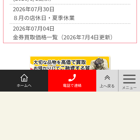
2026年07月30日
８月の店休日・夏季休業
2026年07月04日
金券買取価格一覧（2026年7月4日更新）
ホームへ
電話で連絡
@maruichi_sakado からのツイート