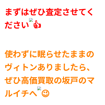
まずはぜひ査定させてく
ださい
使わずに眠らせたままの
ヴィトンありましたら、
ぜひ高価買取の坂戸のマ
ルイチへ