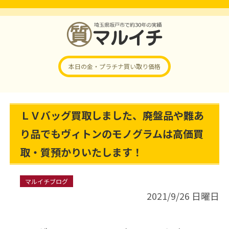
本日の金・プラチナ
買い取り価格
ＬＶバッグ買取しました、廃盤品や難あ
り品でもヴィトンのモノグラムは高価買
取・質預かりいたします！
マルイチブログ
2021/9/26 日曜日