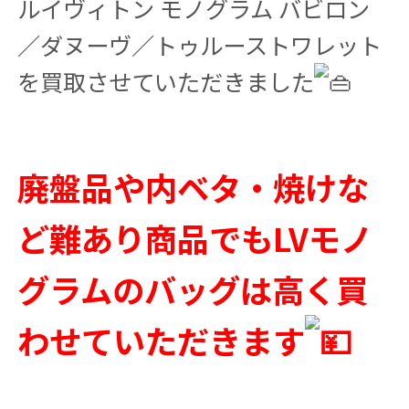
ルイヴィトン モノグラム バビロン
／ダヌーヴ／トゥルーストワレット
を買取させていただきました
廃盤品や内ベタ・焼けな
ど難あり商品でもLVモノ
グラムのバッグは高く買
わせていただきます