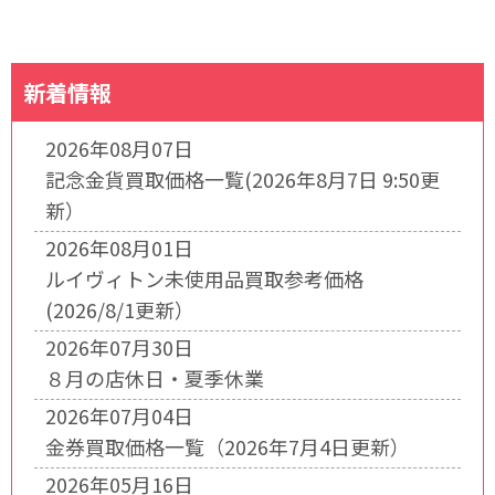
新着情報
2026年08月07日
記念金貨買取価格一覧(2026年8月7日 9:50更
新）
2026年08月01日
ルイヴィトン未使用品買取参考価格
(2026/8/1更新）
2026年07月30日
８月の店休日・夏季休業
2026年07月04日
金券買取価格一覧（2026年7月4日更新）
2026年05月16日