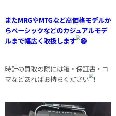
またMRGやMTGなど高価格モデルか
らベーシックなどのカジュアルモデ
ルまで幅広く取扱します
時計の買取の際には箱・保証書・コ
マなどあればお持ちください