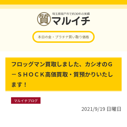
本日の金・プラチナ
買い取り価格
フロッグマン買取しました、カシオのＧ
－ＳＨＯＣＫ高価買取・質預かりいたし
ます！
マルイチブログ
2021/9/19 日曜日