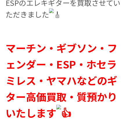
ESPのエレキギターを買取させてい
ただきました
マーチン・ギブソン・フ
ェンダー・ESP・ホセラ
ミレス・ヤマハなどのギ
ター高価買取・質預かり
いたします