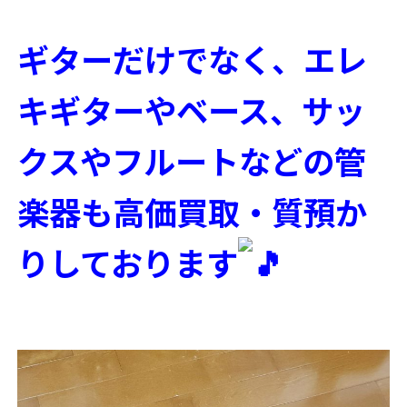
ギターだけでなく、エレ
キギターやベース、サッ
クスやフルートなどの管
楽器も高価買取・質預か
りしております