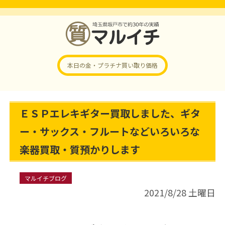
本日の金・プラチナ
買い取り価格
ＥＳＰエレキギター買取しました、ギタ
ー・サックス・フルートなどいろいろな
楽器買取・質預かりします
マルイチブログ
2021/8/28 土曜日