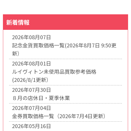
新着情報
2026年08月07日
記念金貨買取価格一覧(2026年8月7日 9:50更
新）
2026年08月01日
ルイヴィトン未使用品買取参考価格
(2026/8/1更新）
2026年07月30日
８月の店休日・夏季休業
2026年07月04日
金券買取価格一覧（2026年7月4日更新）
2026年05月16日