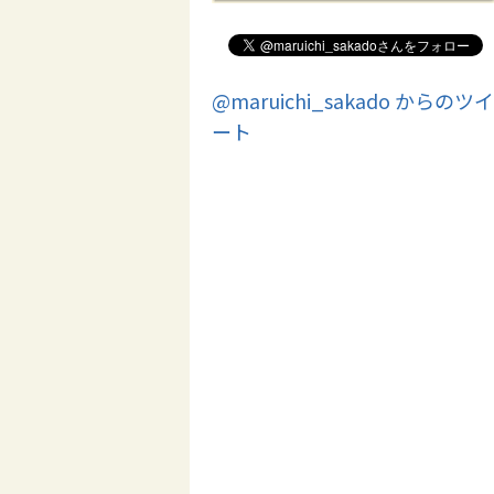
@maruichi_sakado からのツイ
ート