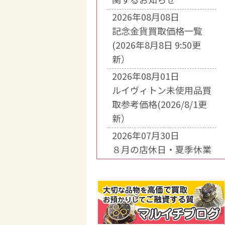
2026年08月08日
記念金貨買取価格一覧
(2026年8月8日 9:50更
新）
2026年08月01日
ルイヴィトン未使用品買
取参考価格(2026/8/1更
新）
2026年07月30日
８月の店休日・夏季休業