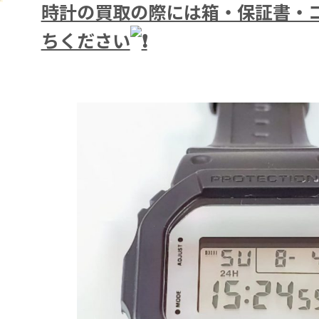
時計の買取の際には箱・保証書・
ちください