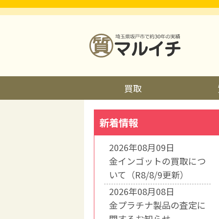
買取
新着情報
2026年08月09日
金インゴットの買取につ
いて（R8/8/9更新）
2026年08月08日
金プラチナ製品の査定に
関するお知らせ