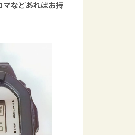
コマなどあればお持