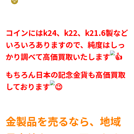
コインにはk24、k22、k21.6製など
いろいろありますので、純度はしっ
かり調べて高価買取いたします
もちろん日本の記念金貨も高価買取
しております
金製品を売るなら、地域