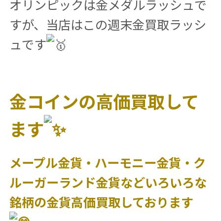
オリンピックは金メダルラッシュで
すが、当店はこの週末金買取ラッシ
ュです
金コインの高価買取して
ます
メープル金貨・ハーモニー金貨・ク
ルーガーランド金貨などいろいろな
銘柄の金貨高価買取しております