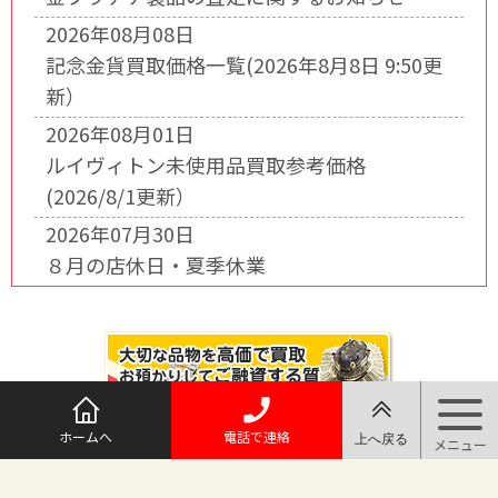
2026年08月08日
記念金貨買取価格一覧(2026年8月8日 9:50更
新）
2026年08月01日
ルイヴィトン未使用品買取参考価格
(2026/8/1更新）
2026年07月30日
８月の店休日・夏季休業
ホームへ
電話で連絡