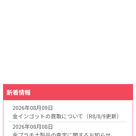
新着情報
2026年08月09日
金インゴットの買取について（R8/8/9更新）
2026年08月08日
金プラチナ製品の査定に関するお知らせ