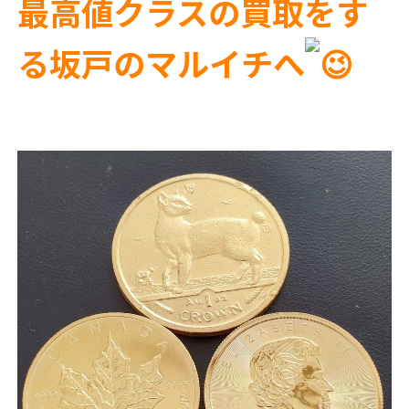
最高値クラスの買取をす
る坂戸のマルイチへ