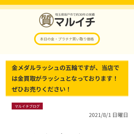
本日の金・プラチナ
買い取り価格
金メダルラッシュの五輪ですが、当店で
は金買取がラッシュとなっております！
ぜひお売りください！
マルイチブログ
2021/8/1 日曜日