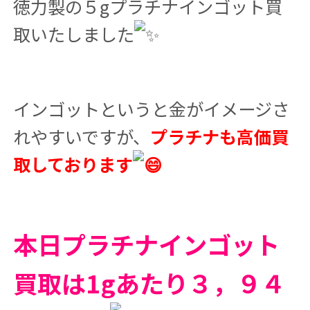
徳力製の５gプラチナインゴット買
取いたしました
インゴットというと金がイメージさ
れやすいですが、
プラチナも高価買
取しております
本日プラチナインゴット
買取は1gあたり３，９４