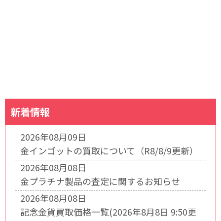
新着情報
2026年08月09日
金インゴットの買取について（R8/8/9更新）
2026年08月08日
金プラチナ製品の査定に関するお知らせ
2026年08月08日
記念金貨買取価格一覧(2026年8月8日 9:50更