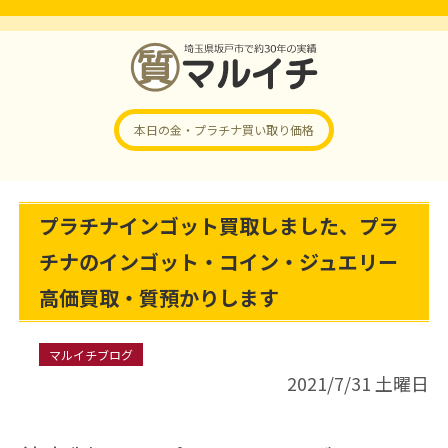
本日の金・プラチナ
買い取り価格
プラチナインゴット買取しました、プラ
チナのインゴット・コイン・ジュエリー
高価買取・質預かりします
マルイチブログ
2021/7/31 土曜日