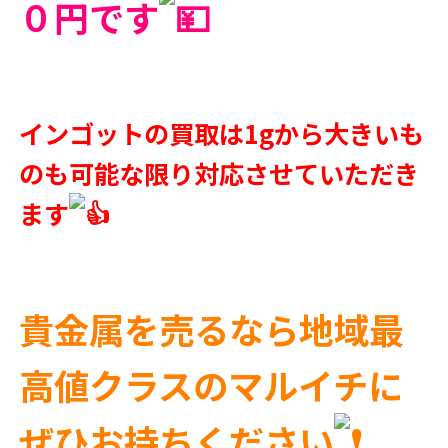
０円です
インゴットの買取は1gから大きいも
のも可能な限り対応させていただき
ます
貴金属を売るなら地域最
高値クラスのマルイチに
ぜひお持ちください