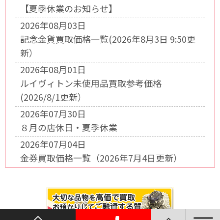
【夏季休業のお知らせ】
2026年08月03日
記念金貨買取価格一覧(2026年8月3日 9:50更
新）
2026年08月01日
ルイヴィトン未使用品買取参考価格
(2026/8/1更新）
2026年07月30日
８月の店休日・夏季休業
2026年07月04日
金券買取価格一覧（2026年7月4日更新）