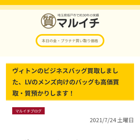
本日の金・プラチナ
買い取り価格
ヴィトンのビジネスバッグ買取しまし
た、LVのメンズ向けのバッグも高価買
取・質預かりします！
マルイチブログ
2021/7/24 土曜日