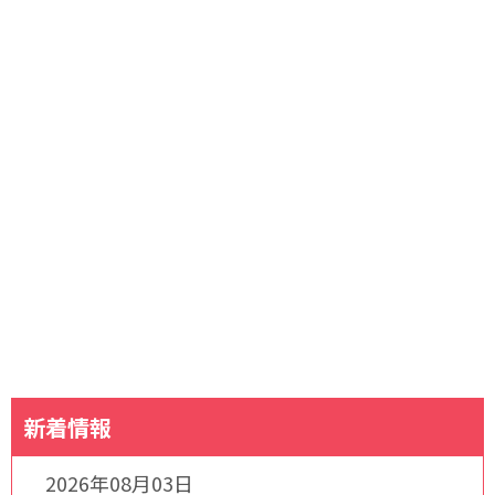
新着情報
2026年08月03日