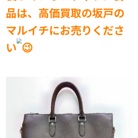
品は、高価買取の坂戸の
マルイチにお売りくださ
い