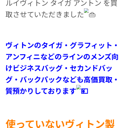
ルイヴィトン タイガ アントン を買
取させていただきました
ヴィトンのタイガ・グラフィット・
アンフィニなどのラインのメンズ向
けビジネスバッグ・セカンドバッ
グ・バックパックなども高価買取・
質預かりしております
使っていないヴィトン製