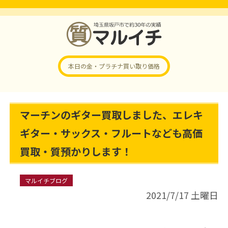
本日の金・プラチナ
買い取り価格
マーチンのギター買取しました、エレキ
ギター・サックス・フルートなども高価
買取・質預かりします！
マルイチブログ
2021/7/17 土曜日