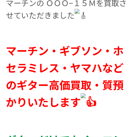
マーチンの ＯＯＯ−１５Ｍを買取さ
せていただきました
マーチン・ギブソン・ホ
セラミレス・ヤマハなど
のギター高価買取・質預
かりいたします