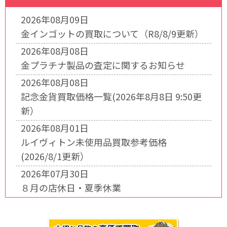
2026年08月09日
金インゴットの買取について（R8/8/9更新）
2026年08月08日
金プラチナ製品の査定に関するお知らせ
2026年08月08日
記念金貨買取価格一覧(2026年8月8日 9:50更
新）
2026年08月01日
ルイヴィトン未使用品買取参考価格
(2026/8/1更新）
2026年07月30日
８月の店休日・夏季休業