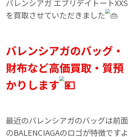
バレンシアガ エブリデイトートXXS
を買取させていただきました
バレンシアガのバッグ・
財布など高価買取・質預
かりします
最近のバレンシアガのバッグは前面
のBALENCIAGAのロゴが特徴ですよ