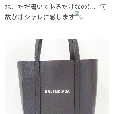
ね、ただ書いてあるだけなのに、何
故かオシャレに感じます