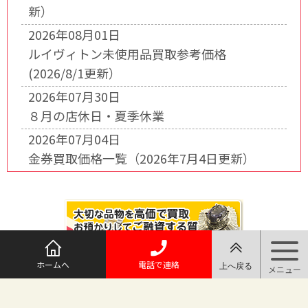
新）
2026年08月01日
ルイヴィトン未使用品買取参考価格
(2026/8/1更新）
2026年07月30日
８月の店休日・夏季休業
2026年07月04日
金券買取価格一覧（2026年7月4日更新）
ホームへ
電話で連絡