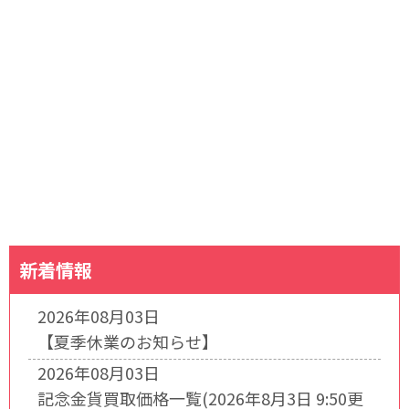
新着情報
2026年08月03日
【夏季休業のお知らせ】
2026年08月03日
記念金貨買取価格一覧(2026年8月3日 9:50更