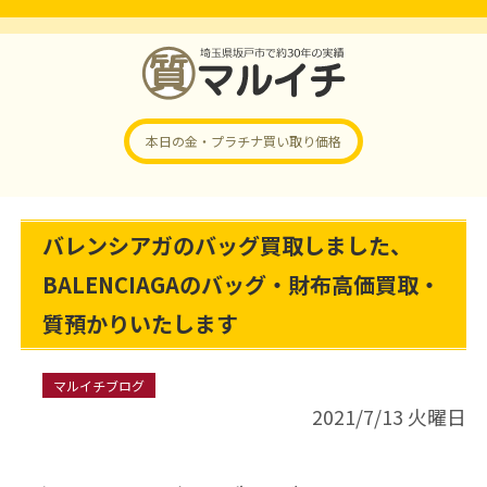
本日の金・プラチナ
買い取り価格
バレンシアガのバッグ買取しました、
BALENCIAGAのバッグ・財布高価買取・
質預かりいたします
マルイチブログ
2021/7/13 火曜日