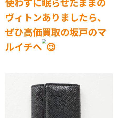
使わずに眠らせたままの
ヴィトンありましたら、
ぜひ高価買取の坂戸のマ
ルイチへ