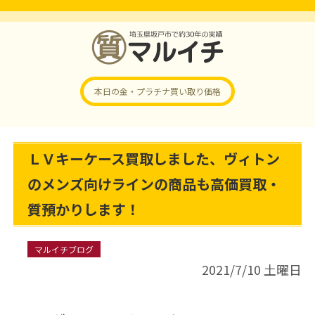
本日の金・プラチナ
買い取り価格
ＬＶキーケース買取しました、ヴィトン
のメンズ向けラインの商品も高価買取・
質預かりします！
マルイチブログ
2021/7/10 土曜日