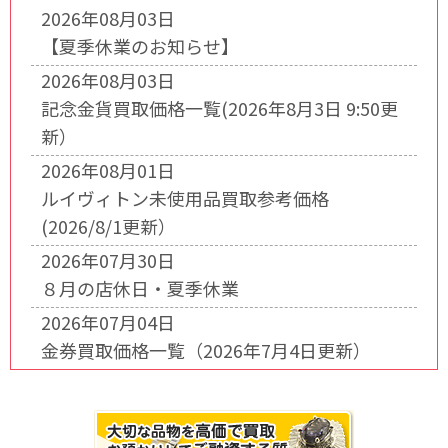
2026年08月03日
【夏季休業のお知らせ】
2026年08月03日
記念金貨買取価格一覧(2026年8月3日 9:50更
新）
2026年08月01日
ルイヴィトン未使用品買取参考価格
(2026/8/1更新）
2026年07月30日
８月の店休日・夏季休業
2026年07月04日
金券買取価格一覧（2026年7月4日更新）