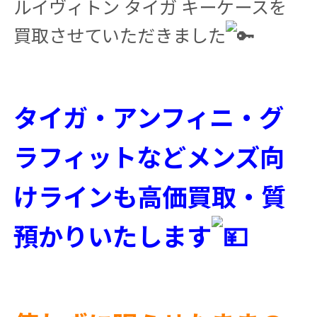
ルイヴィトン タイガ キーケースを
買取させていただきました
タイガ・アンフィニ・グ
ラフィットなどメンズ向
けラインも高価買取・質
預かりいたします