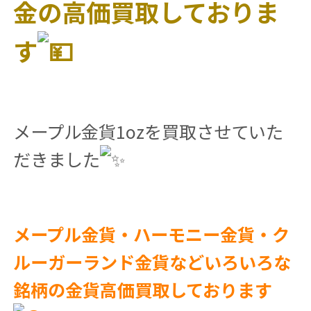
金の高価買取しておりま
す
メープル金貨1ozを買取させていた
だきました
メープル金貨・ハーモニー金貨・ク
ルーガーランド金貨などいろいろな
銘柄の金貨高価買取しております