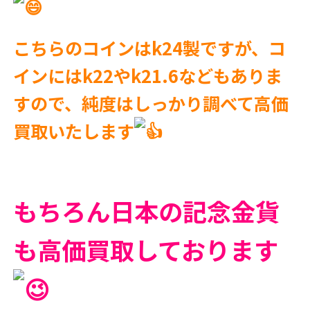
こちらのコインはk24製ですが、コ
インにはk22やk21.6などもありま
すので、純度はしっかり調べて高価
買取いたします
もちろん日本の記念金貨
も高価買取しております