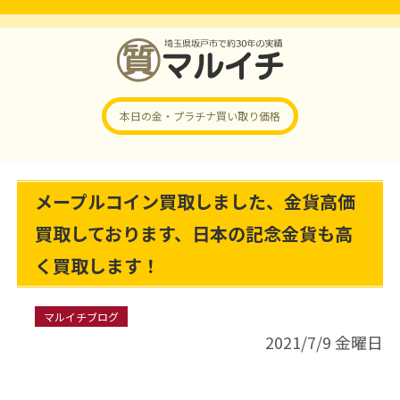
本日の金・プラチナ
買い取り価格
メープルコイン買取しました、金貨高価
買取しております、日本の記念金貨も高
く買取します！
マルイチブログ
2021/7/9 金曜日