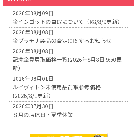
2026年08月09日
金インゴットの買取について（R8/8/9更新）
2026年08月08日
金プラチナ製品の査定に関するお知らせ
2026年08月08日
記念金貨買取価格一覧(2026年8月8日 9:50更
新）
2026年08月01日
ルイヴィトン未使用品買取参考価格
(2026/8/1更新）
2026年07月30日
８月の店休日・夏季休業