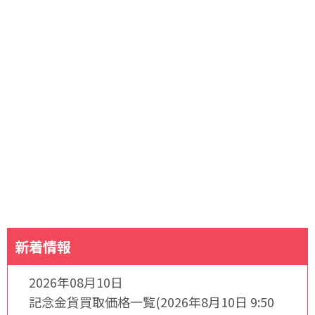
新着情報
2026年08月10日
記念金貨買取価格一覧(2026年8月10日 9:50