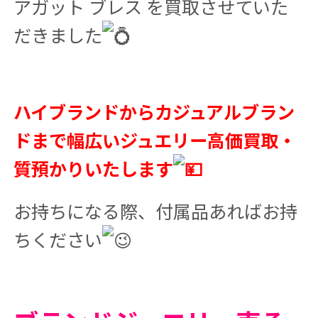
アガット ブレス を買取させていた
だきました
ハイブランドからカジュアルブラン
ドまで幅広いジュエリー高価買取・
質預かりいたします
お持ちになる際、付属品あればお持
ちください