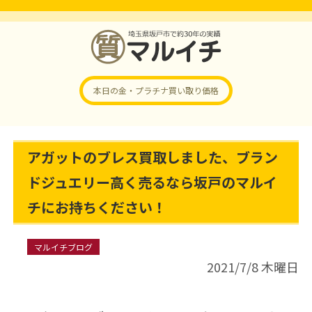
本日の金・プラチナ
買い取り価格
アガットのブレス買取しました、ブラン
ドジュエリー高く売るなら坂戸のマルイ
チにお持ちください！
マルイチブログ
2021/7/8 木曜日