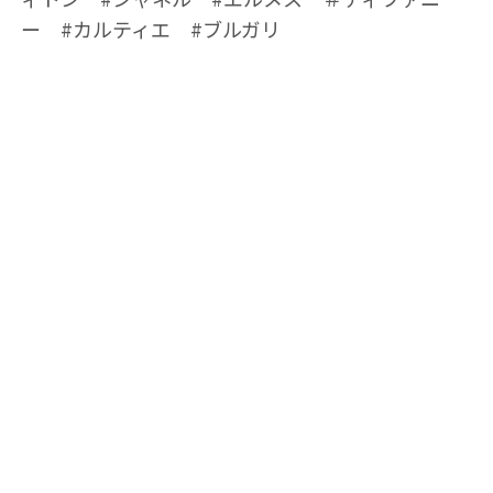
ー #カルティエ #ブルガリ