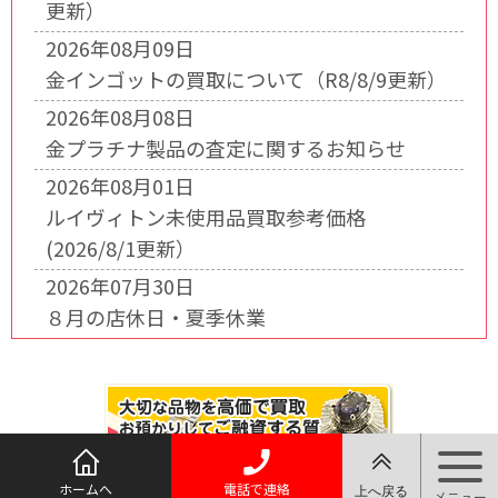
更新）
2026年08月09日
金インゴットの買取について（R8/8/9更新）
2026年08月08日
金プラチナ製品の査定に関するお知らせ
2026年08月01日
ルイヴィトン未使用品買取参考価格
(2026/8/1更新）
2026年07月30日
８月の店休日・夏季休業
ホームへ
電話で連絡