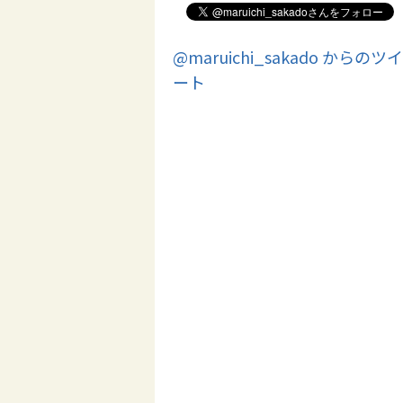
@maruichi_sakado からのツイ
ート