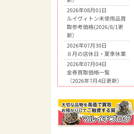
2026年08月01日
ルイヴィトン未使用品買
取参考価格(2026/8/1更
新）
2026年07月30日
８月の店休日・夏季休業
2026年07月04日
金券買取価格一覧
（2026年7月4日更新）