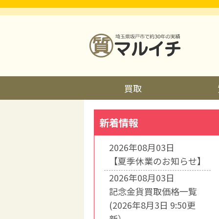
買取
新着情報
2026年08月03日
【夏季休業のお知らせ】
2026年08月03日
記念金貨買取価格一覧
(2026年8月3日 9:50更
新）