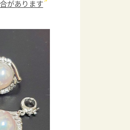
合があります