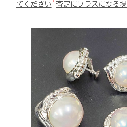
てください
査定にプラスになる場