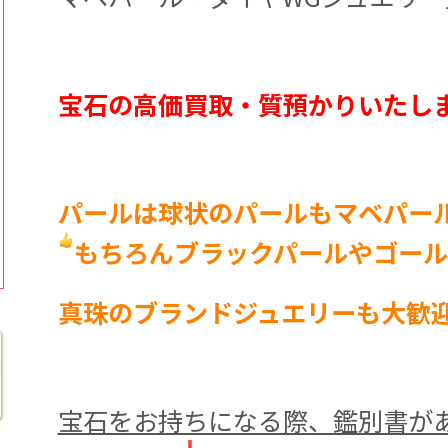
宝石の高価買取・質預かりいたし
パールは球状のパールもマベパー
もちろんブラックパールやゴール
真珠のブランドジュエリーも大歓
宝石をお持ちになる際、鑑別書が