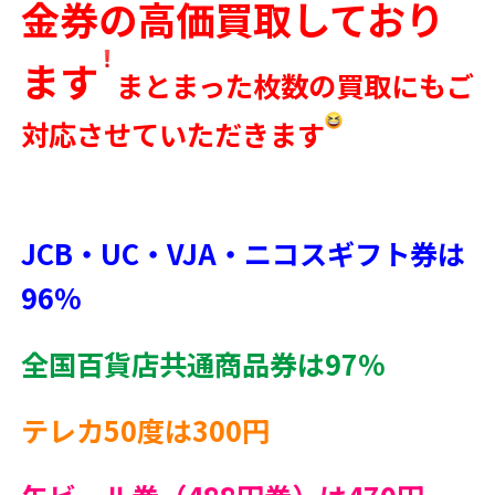
金券の高価買取しており
ます
まとまった枚数の買取にもご
対応させていただきます
JCB・UC・VJA・ニコスギフト券は
96%
全国百貨店共通商品券は97%
テレカ50度は300円