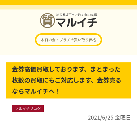
本日の金・プラチナ
買い取り価格
金券高価買取しております、まとまった
枚数の買取にもご対応します、金券売る
ならマルイチへ！
マルイチブログ
2021/6/25 金曜日