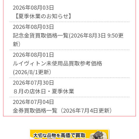
2026年08月03日
【夏季休業のお知らせ】
2026年08月03日
記念金貨買取価格一覧(2026年8月3日 9:50更
新）
2026年08月01日
ルイヴィトン未使用品買取参考価格
(2026/8/1更新）
2026年07月30日
８月の店休日・夏季休業
2026年07月04日
金券買取価格一覧（2026年7月4日更新）