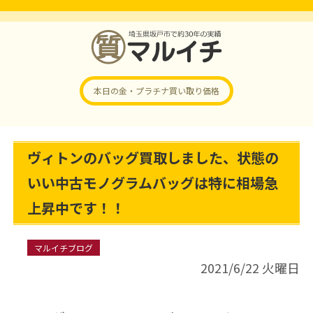
本日の金・プラチナ
買い取り価格
ヴィトンのバッグ買取しました、状態の
いい中古モノグラムバッグは特に相場急
上昇中です！！
マルイチブログ
2021/6/22 火曜日