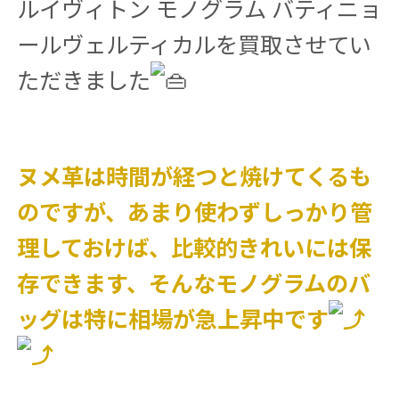
ルイヴィトン モノグラム バティニョ
ールヴェルティカルを買取させてい
ただきました
ヌメ革は時間が経つと焼けてくるも
のですが、あまり使わずしっかり管
理しておけば、比較的きれいには保
存できます、そんなモノグラムのバ
ッグは特に相場が急上昇中です