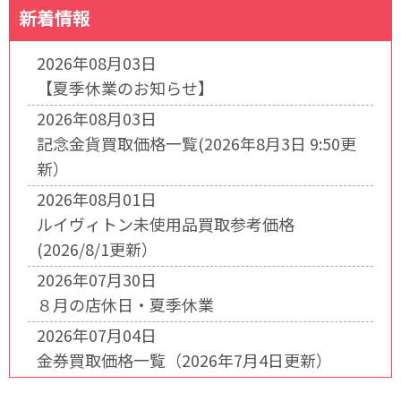
新着情報
2026年08月03日
【夏季休業のお知らせ】
2026年08月03日
記念金貨買取価格一覧(2026年8月3日 9:50更
新）
2026年08月01日
ルイヴィトン未使用品買取参考価格
(2026/8/1更新）
2026年07月30日
８月の店休日・夏季休業
2026年07月04日
金券買取価格一覧（2026年7月4日更新）