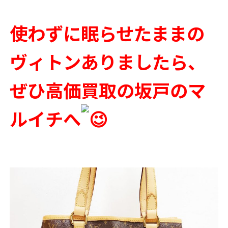
使わずに眠らせたままの
ヴィトンありましたら、
ぜひ高価買取の坂戸のマ
ルイチへ