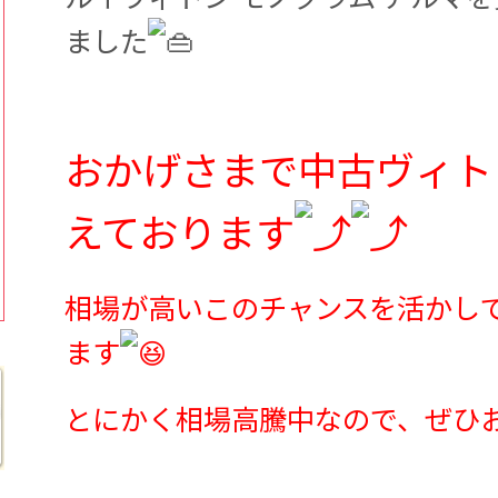
ました
おかげさまで中古ヴィト
えております
相場が高いこのチャンスを活かし
ます
とにかく相場高騰中なので、ぜひ