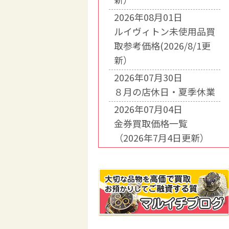
2026年08月01日
ルイヴィトン未使用品買
取参考価格(2026/8/1更
新）
2026年07月30日
８月の店休日・夏季休業
2026年07月04日
金券買取価格一覧
（2026年7月4日更新）