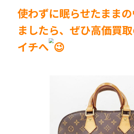
使わずに眠らせたままの
ましたら、ぜひ高価買取
イチへ