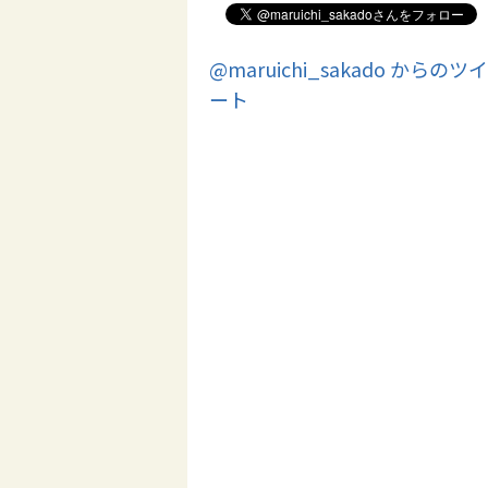
@maruichi_sakado からのツイ
ート