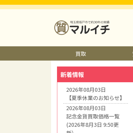
買取
新着情報
2026年08月03日
【夏季休業のお知らせ】
2026年08月03日
記念金貨買取価格一覧
(2026年8月3日 9:50更
新）