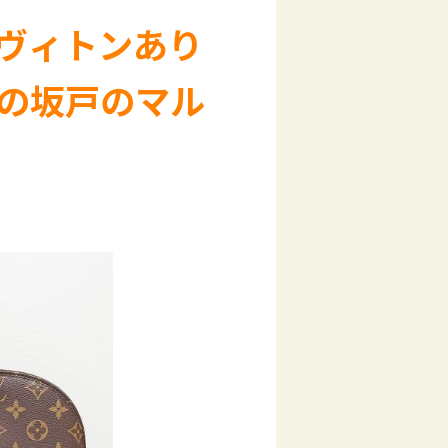
ヴィトンあり
の坂戸のマル