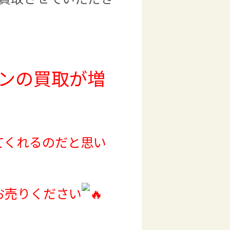
ンの買取が増
てくれるのだと思い
お売りください