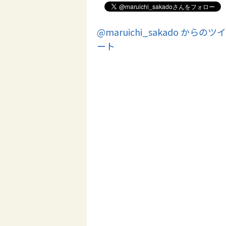
@maruichi_sakado からのツイ
ート