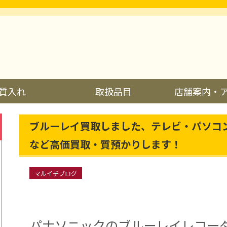
質入れ
取扱品目
店舗案内・
ブルーレイ買取しました、テレビ・パソコ
など高価買取・質預かりします！
マルイチブログ
パナソニックのブルーレイレコー