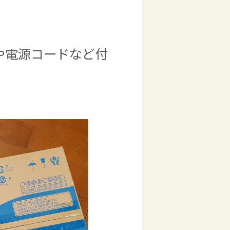
や電源コードなど付