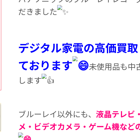
だきました
デジタル家電の高価買取
ております
未使用品も中
します
ブルーレイ以外にも、
液晶テレビ
メ・ビデオカメラ・ゲーム機など