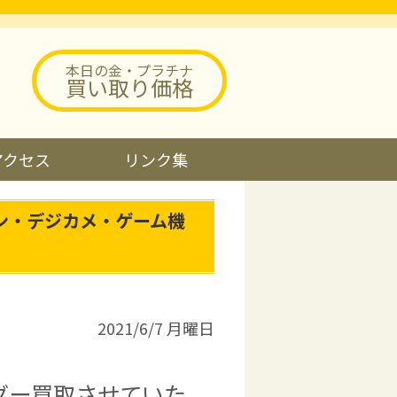
本日の金・プラチナ
買い取り価格
アクセス
リンク集
ン・デジカメ・ゲーム機
2021/6/7 月曜日
ダー買取させていた