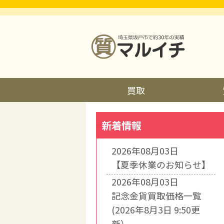
買取
新着情報
2026年08月03日
【夏季休業のお知らせ】
2026年08月03日
記念金貨買取価格一覧
(2026年8月3日 9:50更
新）