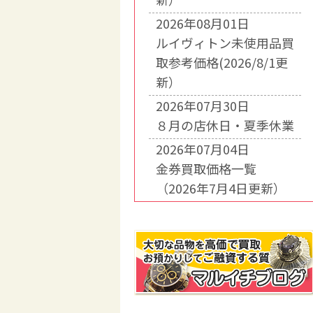
2026年08月01日
ルイヴィトン未使用品買
取参考価格(2026/8/1更
新）
2026年07月30日
８月の店休日・夏季休業
2026年07月04日
金券買取価格一覧
（2026年7月4日更新）