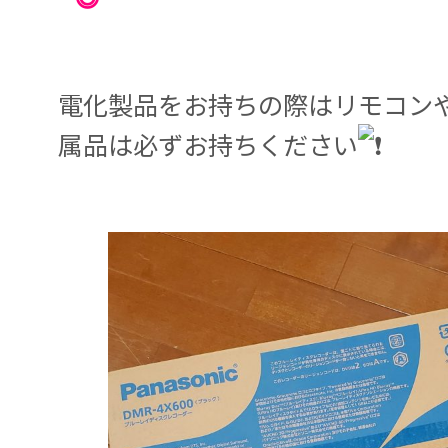
電化製品をお持ちの際はリモコン
属品は必ずお持ちください