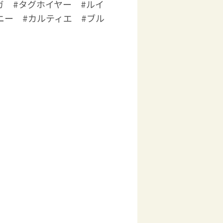
ガ #タグホイヤー #ルイ
ニー #カルティエ #ブル