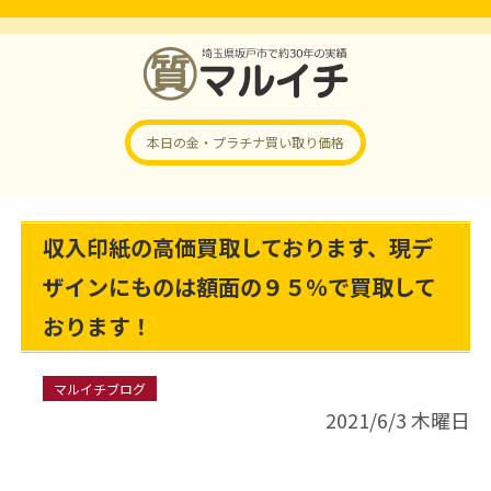
本日の金・プラチナ
買い取り価格
収入印紙の高価買取しております、現デ
ザインにものは額面の９５％で買取して
おります！
マルイチブログ
2021/6/3 木曜日