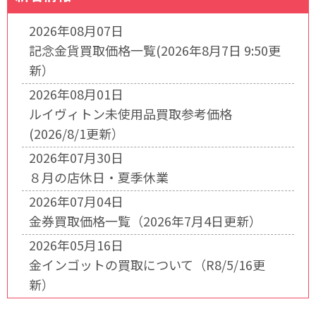
2026年08月07日
記念金貨買取価格一覧(2026年8月7日 9:50更
新）
2026年08月01日
ルイヴィトン未使用品買取参考価格
(2026/8/1更新）
2026年07月30日
８月の店休日・夏季休業
2026年07月04日
金券買取価格一覧（2026年7月4日更新）
2026年05月16日
金インゴットの買取について（R8/5/16更
新）