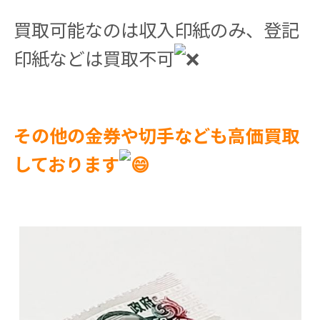
買取可能なのは収入印紙のみ、登記
印紙などは買取不可
その他の金券や切手なども高価買取
しております