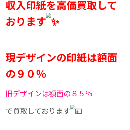
収入印紙を高価買取して
おります
現デザインの印紙は額面
の９０％
旧デザインは額面の８５％
で買取しております