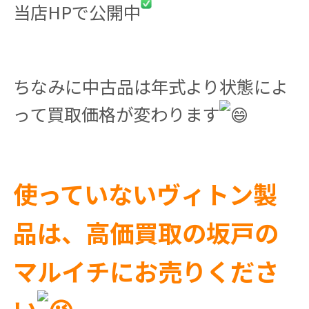
当店HPで公開中
ちなみに中古品は年式より状態によ
って買取価格が変わります
使っていないヴィトン製
品は、高価買取の坂戸の
マルイチにお売りくださ