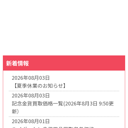
新着情報
2026年08月03日
【夏季休業のお知らせ】
2026年08月03日
記念金貨買取価格一覧(2026年8月3日 9:50更
新）
2026年08月01日