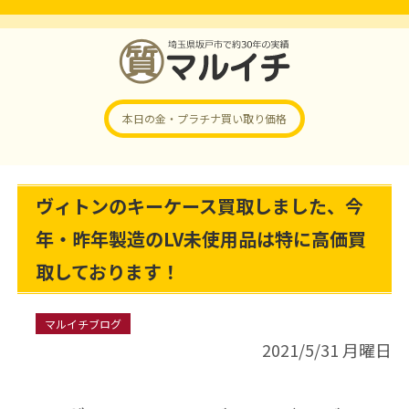
本日の金・プラチナ
買い取り価格
ヴィトンのキーケース買取しました、今
年・昨年製造のLV未使用品は特に高価買
取しております！
マルイチブログ
2021/5/31 月曜日