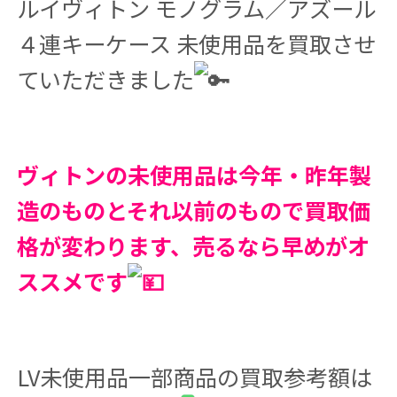
ルイヴィトン モノグラム／アズール
４連キーケース 未使用品を買取させ
ていただきました
ヴィトンの未使用品は今年・昨年製
造のものとそれ以前のもので買取価
格が変わります、売るなら早めがオ
ススメです
LV未使用品一部商品の買取参考額は