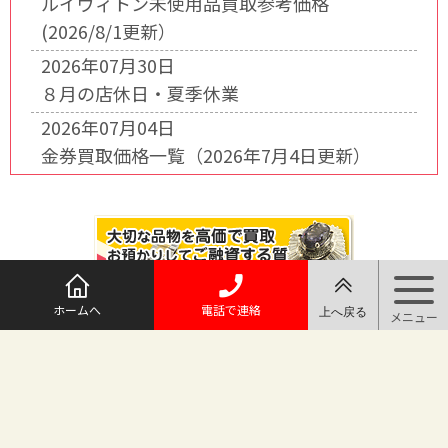
ルイヴィトン未使用品買取参考価格
(2026/8/1更新）
2026年07月30日
８月の店休日・夏季休業
2026年07月04日
金券買取価格一覧（2026年7月4日更新）
ホームへ
電話で連絡
@maruichi_sakado からのツイート