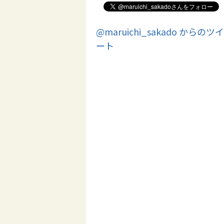
@maruichi_sakado からのツイ
ート