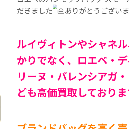
だきました
ありがとうござい
ルイヴィトンやシャネル
かりでなく、ロエベ・デ
リーヌ・バレンシアガ・
ども高価買取しておりま
ブランドバッグを高く売