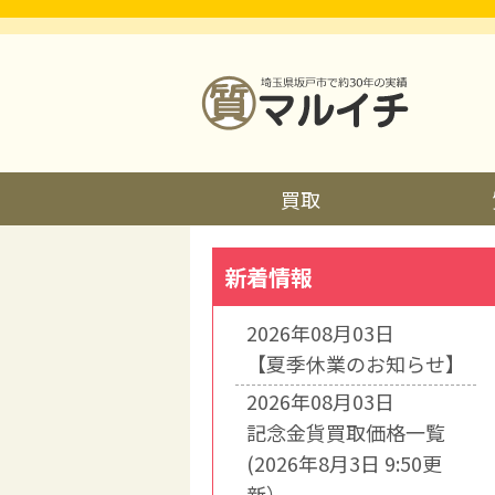
買取
新着情報
2026年08月03日
【夏季休業のお知らせ】
2026年08月03日
記念金貨買取価格一覧
(2026年8月3日 9:50更
新）