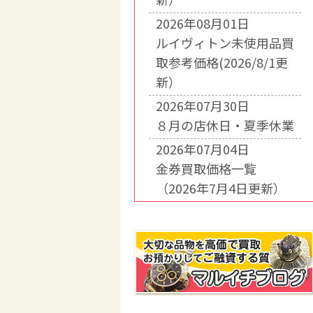
2026年08月01日
ルイヴィトン未使用品買
取参考価格(2026/8/1更
新）
2026年07月30日
８月の店休日・夏季休業
2026年07月04日
金券買取価格一覧
（2026年7月4日更新）