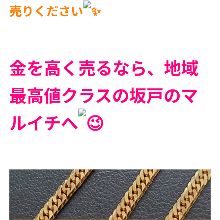
売りください
金を高く売るなら、地域
最高値クラスの坂戸のマ
ルイチへ