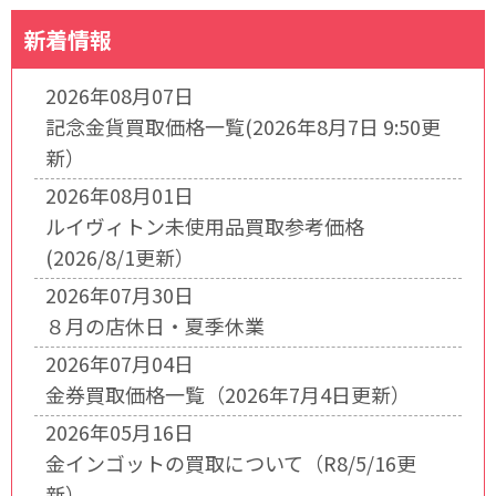
新着情報
2026年08月07日
記念金貨買取価格一覧(2026年8月7日 9:50更
新）
2026年08月01日
ルイヴィトン未使用品買取参考価格
(2026/8/1更新）
2026年07月30日
８月の店休日・夏季休業
2026年07月04日
金券買取価格一覧（2026年7月4日更新）
2026年05月16日
金インゴットの買取について（R8/5/16更
新）