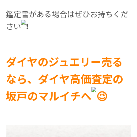
鑑定書がある場合はぜひお持ちくだ
さい
ダイヤのジュエリー売る
なら、ダイヤ高価査定の
坂戸のマルイチへ