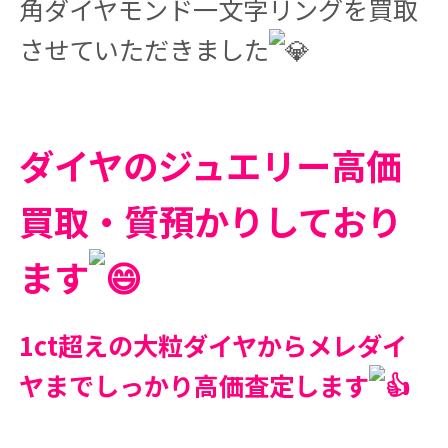
角ダイヤモンド一文字リングを買取
させていただきました
ダイヤのジュエリー高価
買取・質預かりしており
ます
1ct超えの大粒ダイヤからメレダイ
ヤまでしっかり高価査定します