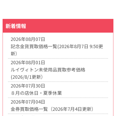
新着情報
2026年08月07日
記念金貨買取価格一覧(2026年8月7日 9:50更
新）
2026年08月01日
ルイヴィトン未使用品買取参考価格
(2026/8/1更新）
2026年07月30日
８月の店休日・夏季休業
2026年07月04日
金券買取価格一覧（2026年7月4日更新）