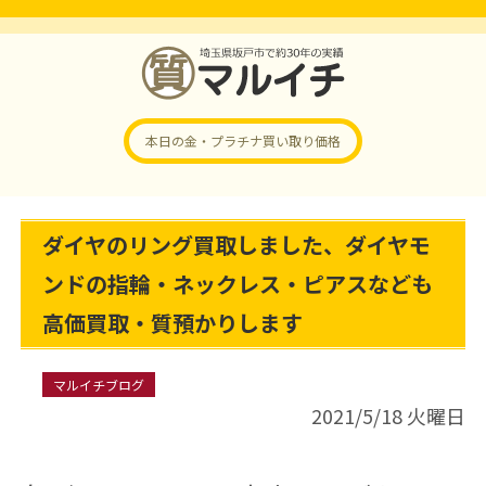
本日の金・プラチナ
買い取り価格
ダイヤのリング買取しました、ダイヤモ
ンドの指輪・ネックレス・ピアスなども
高価買取・質預かりします
マルイチブログ
2021/5/18 火曜日