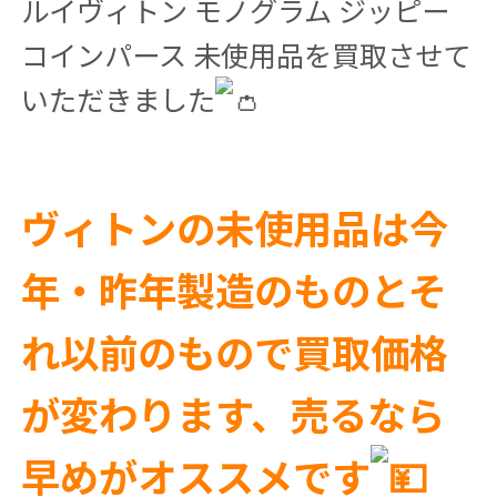
ルイヴィトン モノグラム ジッピー
コインパース 未使用品を買取させて
いただきました
ヴィトンの未使用品は今
年・昨年製造のものとそ
れ以前のもので買取価格
が変わります、売るなら
早めがオススメです