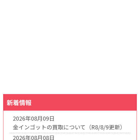
新着情報
2026年08月09日
金インゴットの買取について（R8/8/9更新）
2026年08月08日