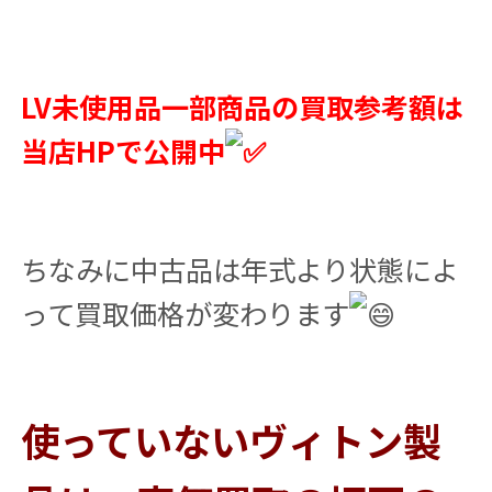
LV未使用品一部商品の買取参考額は
当店HPで公開中
ちなみに中古品は年式より状態によ
って買取価格が変わります
使っていないヴィトン製