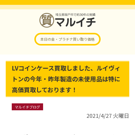
本日の金・プラチナ
買い取り価格
LVコインケース買取しました、ルイヴィ
トンの今年・昨年製造の未使用品は特に
高価買取しております！
マルイチブログ
2021/4/27 火曜日