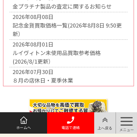
金プラチナ製品の査定に関するお知らせ
2026年08月08日
記念金貨買取価格一覧(2026年8月8日 9:50更
新）
2026年08月01日
ルイヴィトン未使用品買取参考価格
(2026/8/1更新）
2026年07月30日
８月の店休日・夏季休業
ホームへ
電話で連絡