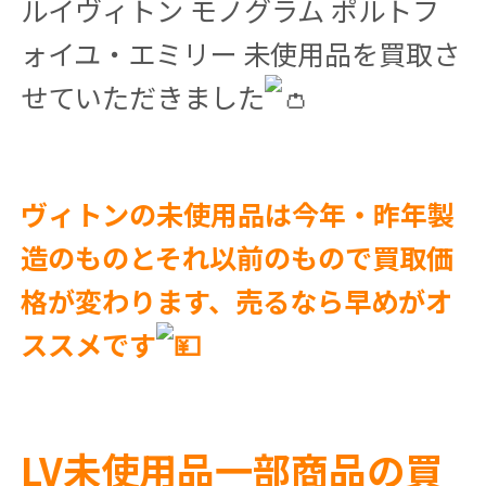
ルイヴィトン モノグラム ポルトフ
ォイユ・エミリー 未使用品を買取さ
せていただきました
ヴィトンの未使用品は今年・昨年製
造のものとそれ以前のもので買取価
格が変わります、売るなら早めがオ
ススメです
LV未使用品一部商品の買