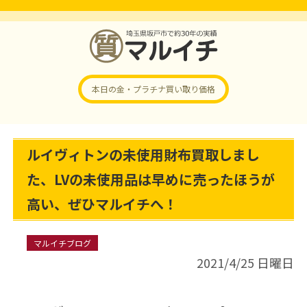
本日の金・プラチナ
買い取り価格
ルイヴィトンの未使用財布買取しまし
た、LVの未使用品は早めに売ったほうが
高い、ぜひマルイチへ！
マルイチブログ
2021/4/25 日曜日