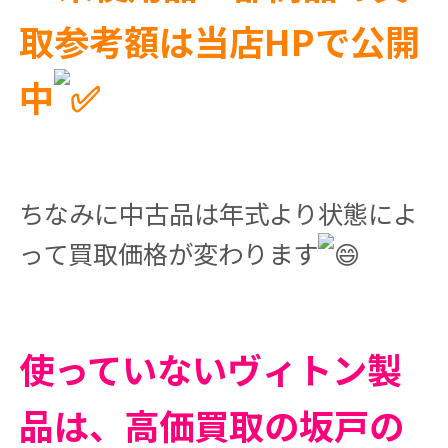
取参考額は当店HPで公開
中
ちなみに中古品は年式より状態によ
って買取価格が変わります
使っていないヴィトン製
品は、高価買取の坂戸の