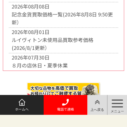
2026年08月08日
記念金貨買取価格一覧(2026年8月8日 9:50更
新）
2026年08月01日
ルイヴィトン未使用品買取参考価格
(2026/8/1更新）
2026年07月30日
８月の店休日・夏季休業
ホームへ
電話で連絡