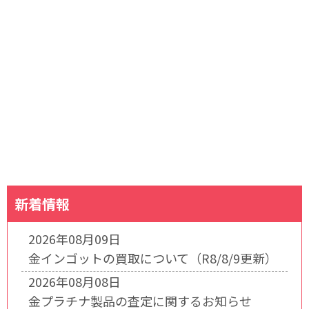
新着情報
2026年08月09日
金インゴットの買取について（R8/8/9更新）
2026年08月08日
金プラチナ製品の査定に関するお知らせ