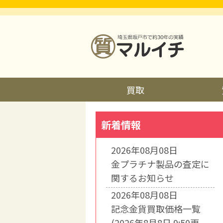
買取
新着情報
2026年08月08日
金プラチナ製品の査定に
関するお知らせ
2026年08月08日
記念金貨買取価格一覧
(2026年8月8日 9:50更