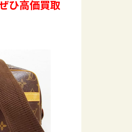
ぜひ高価買取