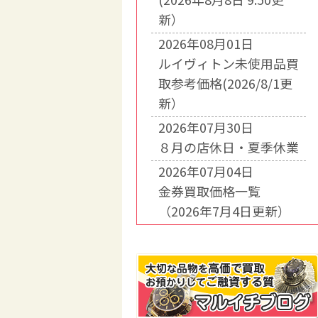
新）
2026年08月01日
ルイヴィトン未使用品買
取参考価格(2026/8/1更
新）
2026年07月30日
８月の店休日・夏季休業
2026年07月04日
金券買取価格一覧
（2026年7月4日更新）