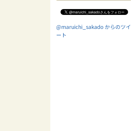
@maruichi_sakado からのツイ
ート