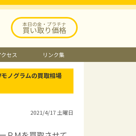
本日の金・プラチナ
買い取り価格
アクセス
リンク集
Vモノグラムの買取相場
2021/4/17 土曜日
ターＰＭを買取させて