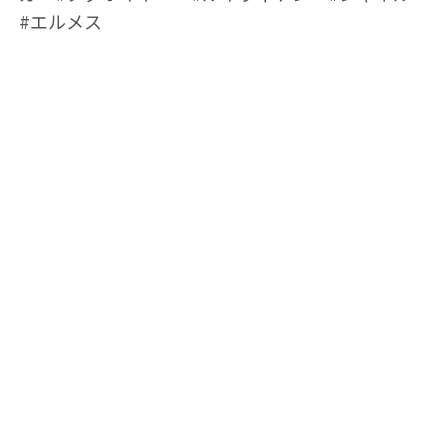
#エルメス