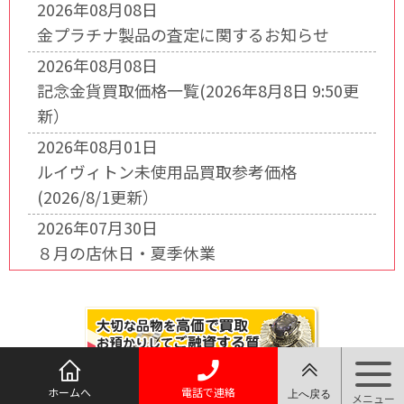
2026年08月08日
金プラチナ製品の査定に関するお知らせ
2026年08月08日
記念金貨買取価格一覧(2026年8月8日 9:50更
新）
2026年08月01日
ルイヴィトン未使用品買取参考価格
(2026/8/1更新）
2026年07月30日
８月の店休日・夏季休業
ホームへ
電話で連絡