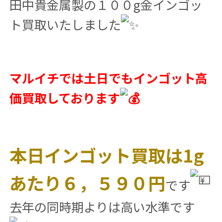
田中貴金属製の１００g金インゴッ
ト買取いたしました
マルイチでは土日でもインゴット高
価買取しております
本日インゴット買取は1g
あたり６，５９０円
です
去年の同時期よりは高い水準です