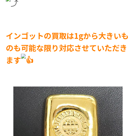
インゴットの買取は1gから大きいも
のも可能な限り対応させていただき
ます