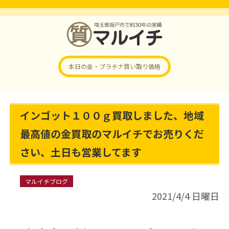
本日の金・プラチナ
買い取り価格
インゴット１００ｇ買取しました、地域
最高値の金買取のマルイチでお売りくだ
さい、土日も営業してます
マルイチブログ
2021/4/4 日曜日