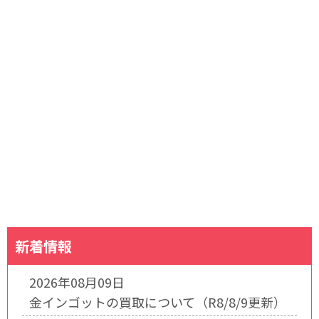
新着情報
2026年08月09日
金インゴットの買取について（R8/8/9更新）