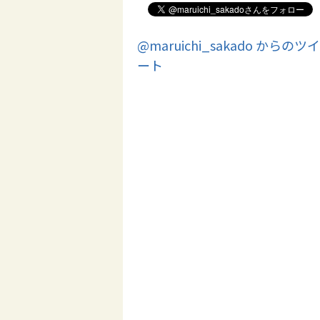
@maruichi_sakado からのツイ
ート