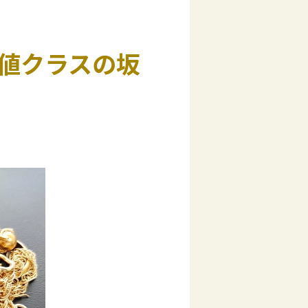
値クラスの坂