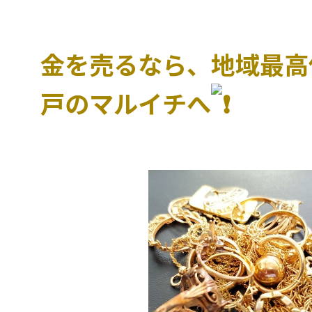
金を売るなら、地域最高
戸のマルイチへ