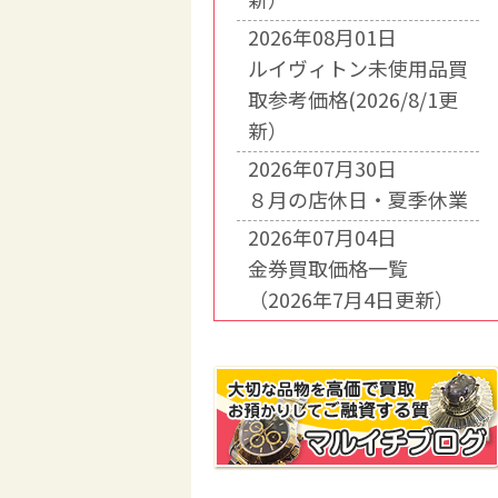
2026年08月01日
ルイヴィトン未使用品買
取参考価格(2026/8/1更
新）
2026年07月30日
８月の店休日・夏季休業
2026年07月04日
金券買取価格一覧
（2026年7月4日更新）