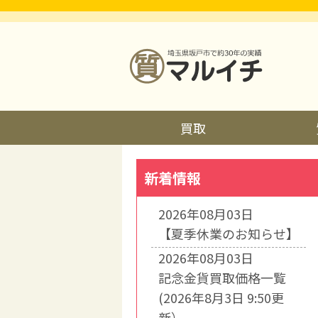
買取
新着情報
2026年08月03日
【夏季休業のお知らせ】
2026年08月03日
記念金貨買取価格一覧
(2026年8月3日 9:50更
新）