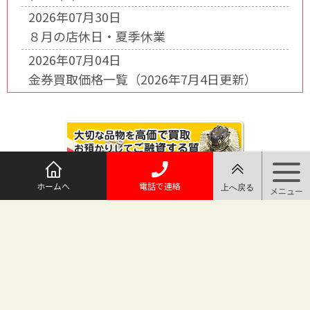
2026年07月30日
８月の店休日・夏季休業
2026年07月04日
金券買取価格一覧（2026年7月4日更新）
ホームへ
電話で連絡
@maruichi_sakado からのツイート