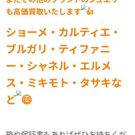
も高価買取いたします
ショーメ・カルティエ・
ブルガリ・ティファニ
ー・シャネル・エルメ
ス・ミキモト・タサキな
ど
箱や保証書もあればぜひお持ちくだ