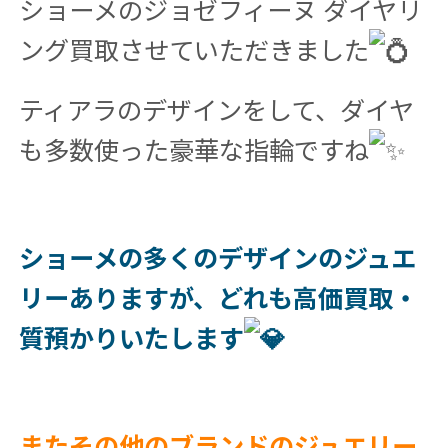
ショーメのジョゼフィーヌ ダイヤリ
ング買取させていただきました
ティアラのデザインをして、ダイヤ
も多数使った豪華な指輪ですね
ショーメの多くのデザインのジュエ
リーありますが、どれも高価買取・
質預かりいたします
またその他のブランドのジュエリー