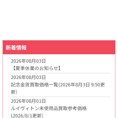
新着情報
2026年08月03日
【夏季休業のお知らせ】
2026年08月03日
記念金貨買取価格一覧(2026年8月3日 9:50更
新）
2026年08月01日
ルイヴィトン未使用品買取参考価格
(2026/8/1更新）