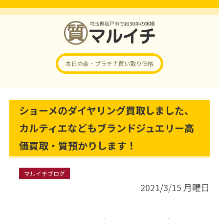
本日の金・プラチナ
買い取り価格
ショーメのダイヤリング買取しました、
カルティエなどもブランドジュエリー高
価買取・質預かりします！
マルイチブログ
2021/3/15 月曜日