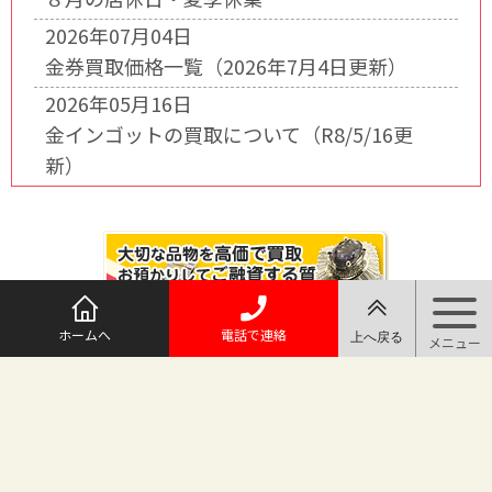
2026年07月04日
金券買取価格一覧（2026年7月4日更新）
2026年05月16日
金インゴットの買取について（R8/5/16更
新）
ホームへ
電話で連絡
@maruichi_sakado からのツイート