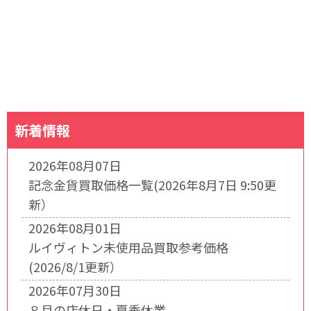
新着情報
2026年08月07日
記念金貨買取価格一覧(2026年8月7日 9:50更
新）
2026年08月01日
ルイヴィトン未使用品買取参考価格
(2026/8/1更新）
2026年07月30日
８月の店休日・夏季休業