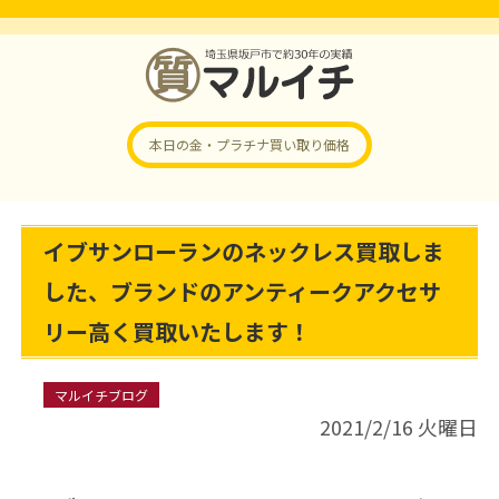
本日の金・プラチナ
買い取り価格
イブサンローランのネックレス買取しま
した、ブランドのアンティークアクセサ
リー高く買取いたします！
マルイチブログ
2021/2/16 火曜日