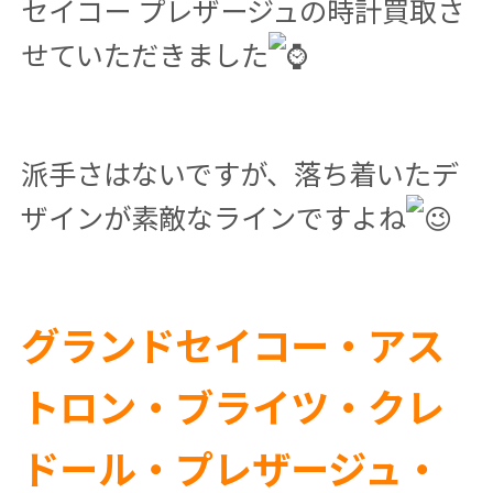
セイコー プレザージュの時計買取さ
せていただきました
派手さはないですが、落ち着いたデ
ザインが素敵なラインですよね
グランドセイコー・アス
トロン・ブライツ・クレ
ドール・プレザージュ・