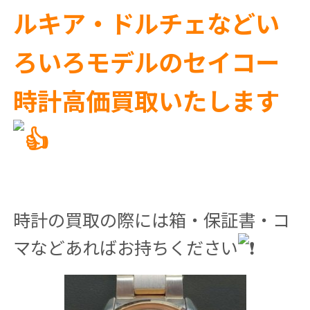
ルキア・ドルチェなどい
ろいろモデルのセイコー
時計高価買取いたします
時計の買取の際には箱・保証書・コ
マなどあればお持ちください