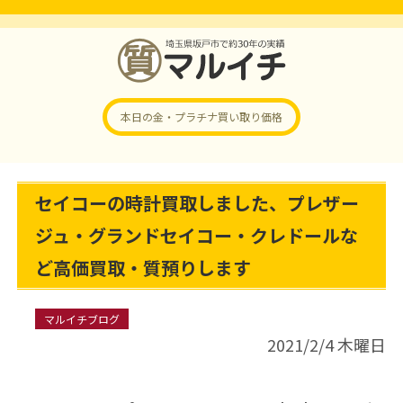
本日の金・プラチナ
買い取り価格
セイコーの時計買取しました、プレザー
ジュ・グランドセイコー・クレドールな
ど高価買取・質預りします
マルイチブログ
2021/2/4 木曜日