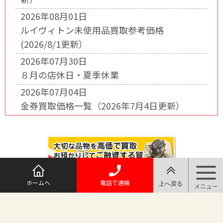
2026年08月01日
ルイヴィトン未使用品買取参考価格
(2026/8/1更新）
2026年07月30日
８月の店休日・夏季休業
2026年07月04日
金券買取価格一覧（2026年7月4日更新）
ホームへ
電話で連絡