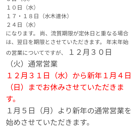
１０日（水）
１７・１８日（水木連休）
２４日（水）
になります。 尚、流質期限が定休日と重なる場合
は、翌日を期限とさせていただきます。 年末年始
１２月３０日
の営業についてですが、
（火）通常営業
１２月３１日（水）から新年１月４日
（日）までお休みさせていただきま
す。
１月５日（月）より新年の通常営業を
始めさせていただきます。