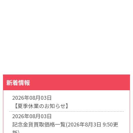
新着情報
2026年08月03日
【夏季休業のお知らせ】
2026年08月03日
記念金貨買取価格一覧(2026年8月3日 9:50更
新）