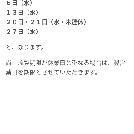
６日（水）
１３日（水）
２０日・２１日（水・木連休）
２７日（水）
と、なります。
尚、流質期限が休業日と重なる場合は、翌営
業日を期限とさせていただきます。