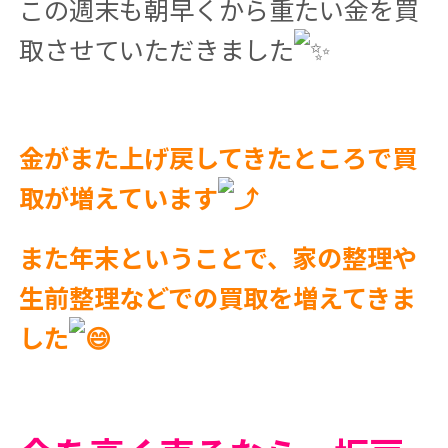
この週末も朝早くから重たい金を買
取させていただきました
金がまた上げ戻してきたところで買
取が増えています
また年末ということで、家の整理や
生前整理などでの買取を増えてきま
した