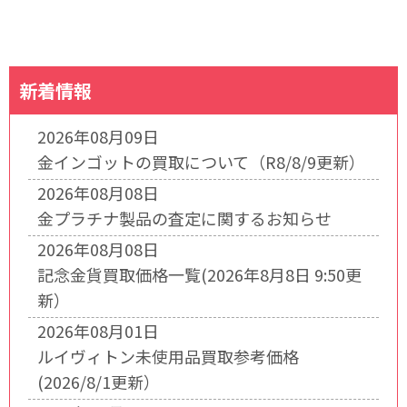
新着情報
2026年08月09日
金インゴットの買取について（R8/8/9更新）
2026年08月08日
金プラチナ製品の査定に関するお知らせ
2026年08月08日
記念金貨買取価格一覧(2026年8月8日 9:50更
新）
2026年08月01日
ルイヴィトン未使用品買取参考価格
(2026/8/1更新）