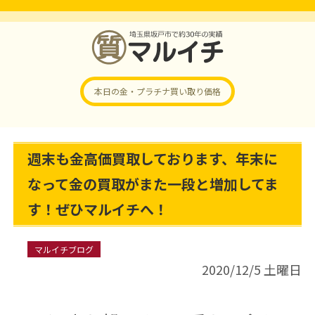
本日の金・プラチナ
買い取り価格
週末も金高価買取しております、年末に
なって金の買取がまた一段と増加してま
す！ぜひマルイチへ！
マルイチブログ
2020/12/5 土曜日