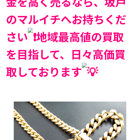
金を高く売るなら、坂戸
のマルイチへお持ちくだ
さい
地域最高値の買取
を目指して、日々高価買
取しております