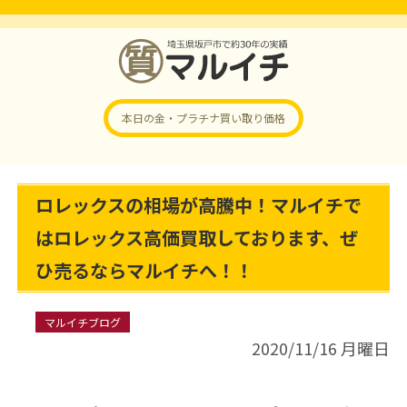
本日の金・プラチナ
買い取り価格
ロレックスの相場が高騰中！マルイチで
はロレックス高価買取しております、ぜ
ひ売るならマルイチへ！！
マルイチブログ
2020/11/16 月曜日