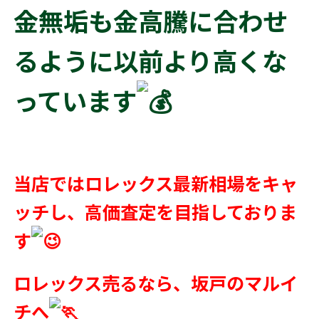
金無垢も金高騰に合わせ
るように以前より高くな
っています
当店ではロレックス最新相場をキャ
ッチし、高価査定を目指しておりま
す
ロレックス売るなら、坂戸のマルイ
チへ