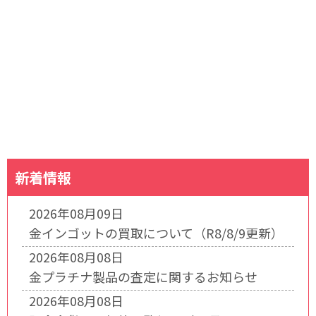
新着情報
2026年08月09日
金インゴットの買取について（R8/8/9更新）
2026年08月08日
金プラチナ製品の査定に関するお知らせ
2026年08月08日