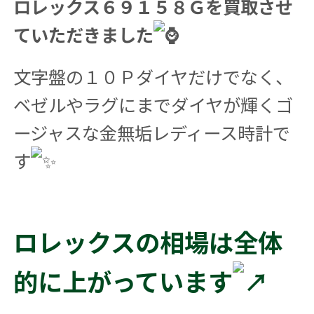
ロレックス６９１５８Ｇを買取させ
ていただきました
文字盤の１０Ｐダイヤだけでなく、
ベゼルやラグにまでダイヤが輝くゴ
ージャスな金無垢レディース時計で
す
ロレックスの相場は全体
的に上がっています