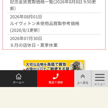
記念金貨買取価格一覧(2026年8月8日 9:50更
新）
2026年08月01日
ルイヴィトン未使用品買取参考価格
(2026/8/1更新）
2026年07月30日
８月の店休日・夏季休業
ホームへ
電話で連絡
@maruichi_sakado からのツイート