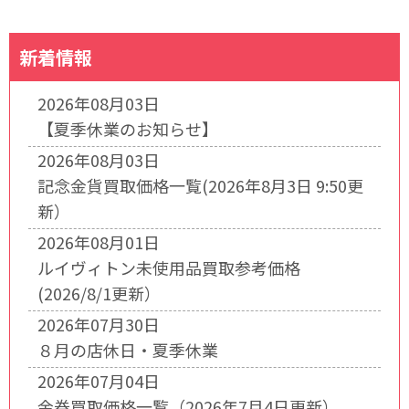
新着情報
2026年08月03日
【夏季休業のお知らせ】
2026年08月03日
記念金貨買取価格一覧(2026年8月3日 9:50更
新）
2026年08月01日
ルイヴィトン未使用品買取参考価格
(2026/8/1更新）
2026年07月30日
８月の店休日・夏季休業
2026年07月04日
金券買取価格一覧（2026年7月4日更新）