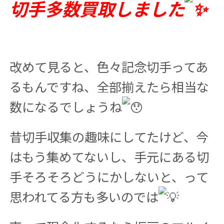
切手多数買取しました
改めて見ると、色々記念切手ってあ
るもんですね、全部揃えたら相当な
数になるでしょうね
昔切手収集の趣味にしてたけど、今
はもう集めてないし、手元にある切
手そろそろどうにかしないと、って
思われてる方も多いのでは