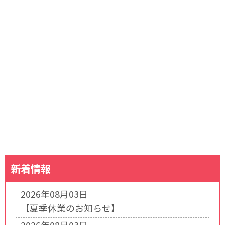
新着情報
2026年08月03日
【夏季休業のお知らせ】