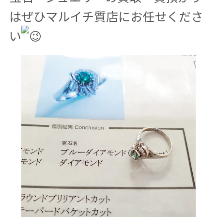
はぜひマルイチ質店にお任せくださ
い