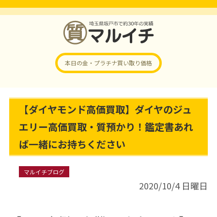
本日の金・プラチナ
買い取り価格
【ダイヤモンド高価買取】ダイヤのジュ
エリー高価買取・質預かり！鑑定書あれ
ば一緒にお持ちください
マルイチブログ
2020/10/4 日曜日