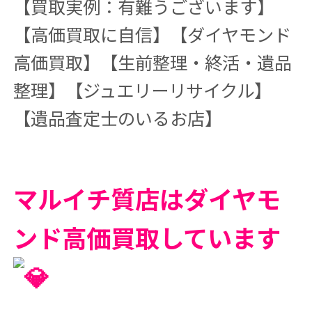
【買取実例：有難うございます】
【高価買取に自信】【ダイヤモンド
高価買取】【生前整理・終活・遺品
整理】【ジュエリーリサイクル】
【遺品査定士のいるお店】
マルイチ質店はダイヤモ
ンド高価買取しています