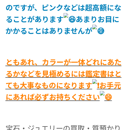
のですが、ピンクなどは超高額にな
ることがあります
あまりお目に
かかることはありませんが
ともあれ、カラーが一体どれにあた
るかなどを見極めるには鑑定書はと
ても大事なものになります
お手元
にあれば必ずお持ちください
宝石・ジュエリーの買取・質預かり