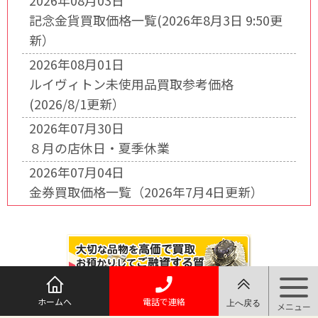
2026年08月03日
記念金貨買取価格一覧(2026年8月3日 9:50更
新）
2026年08月01日
ルイヴィトン未使用品買取参考価格
(2026/8/1更新）
2026年07月30日
８月の店休日・夏季休業
2026年07月04日
金券買取価格一覧（2026年7月4日更新）
ホームへ
電話で連絡