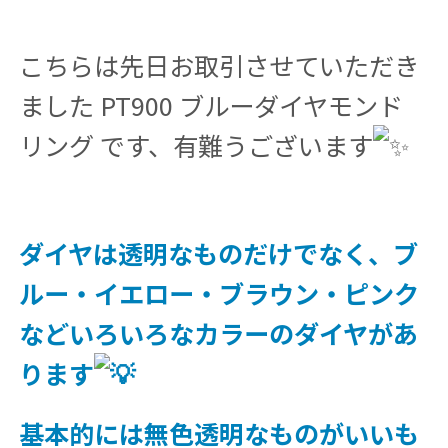
こちらは先日お取引させていただき
ました PT900 ブルーダイヤモンド
リング です、有難うございます
ダイヤは透明なものだけでなく、ブ
ルー・イエロー・ブラウン・ピンク
などいろいろなカラーのダイヤがあ
ります
基本的には無色透明なものがいいも