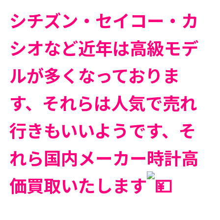
シチズン・セイコー・カ
シオなど近年は高級モデ
ルが多くなっておりま
す、それらは人気で売れ
行きもいいようです、そ
れら国内メーカー時計高
価買取いたします