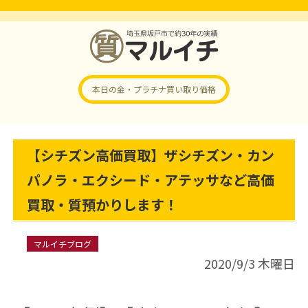
本日の金・プラチナ
買い取り価格
【シチズン高価買取】ザシチズン・カン
パノラ・エクシード・アテッサなど高価
買取・質預かりします！
マルイチブログ
2020/9/3 木曜日