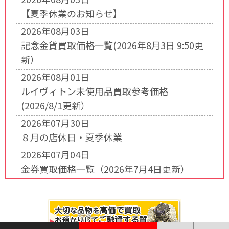
【夏季休業のお知らせ】
2026年08月03日
記念金貨買取価格一覧(2026年8月3日 9:50更
新）
2026年08月01日
ルイヴィトン未使用品買取参考価格
(2026/8/1更新）
2026年07月30日
８月の店休日・夏季休業
2026年07月04日
金券買取価格一覧（2026年7月4日更新）