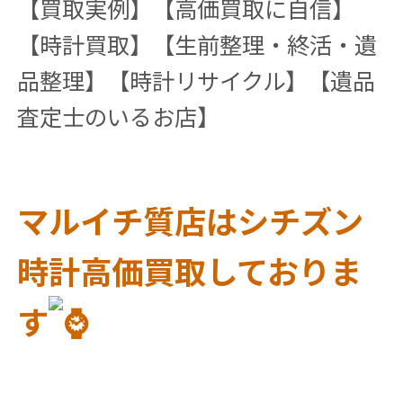
【買取実例】【高価買取に自信】
【時計買取】【生前整理・終活・遺
品整理】【時計リサイクル】【遺品
査定士のいるお店】
マルイチ質店はシチズン
時計高価買取しておりま
す