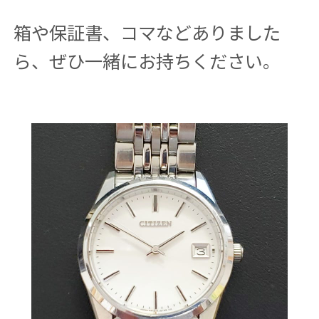
箱や保証書、コマなどありました
ら、ぜひ一緒にお持ちください。