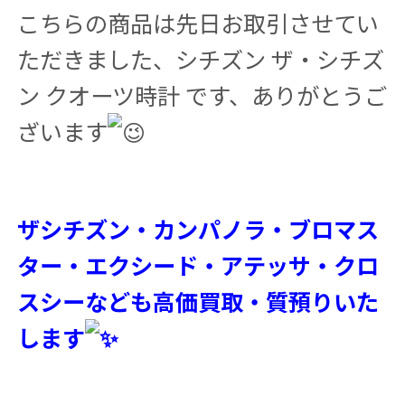
こちらの商品は先日お取引させてい
ただきました、シチズン ザ・シチズ
ン クオーツ時計 です、ありがとうご
ざいます
ザシチズン・カンパノラ・ブロマス
ター・エクシード・アテッサ・クロ
スシーなども高価買取・質預りいた
します