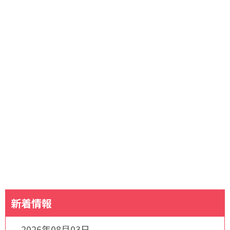
新着情報
2026年08月03日