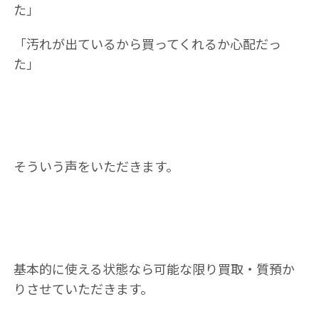
た」
「汚れが出ているから買ってくれるか心配だっ
た」
そういう声をいただきます。
基本的に使える状態なら可能な限り買取・質預か
りさせていただきます。