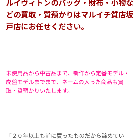
ルイヴィトンのバッグ・財布・小物な
どの買取・質預かりはマルイチ質店坂
戸店にお任せください。
未使用品から中古品まで、新作から定番モデル・
廃盤モデルまでまで、ネームの入った商品も買
取・質預かりいたします。
「２０年以上も前に買ったものだから諦めてい