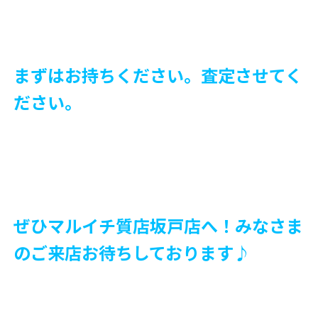
まずはお持ちください。査定させてく
ださい。
ぜひマルイチ質店坂戸店へ！みなさま
のご来店お待ちしております♪