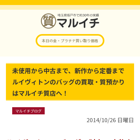
本日の金・プラチナ
買い取り価格
未使用から中古まで、新作から定番まで
ルイヴィトンのバッグの買取・質預かり
はマルイチ質店へ！
マルイチブログ
2014/10/26 日曜日